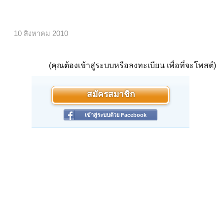
10 สิงหาคม 2010
(คุณต้องเข้าสู่ระบบหรือลงทะเบียน เพื่อที่จะโพสต์)
สมัครสมาชิก
เข้าสู่ระบบด้วย Facebook