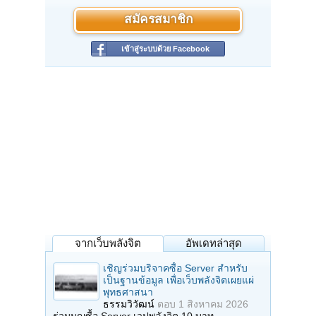
สมัครสมาชิก
เข้าสู่ระบบด้วย Facebook
จากเว็บพลังจิต
อัพเดทล่าสุด
เชิญร่วมบริจาคซื้อ Server สำหรับ
เป็นฐานข้อมูล เพื่อเว็บพลังจิตเผยแผ่
พุทธศาสนา
ธรรมวิวัฒน์
ตอบ
1 สิงหาคม 2026
ร่วมบุญซื้อ Server เวปพลังจิต 10 บาท