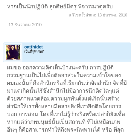
หากเป็นนักปฏิบัติ ลูกศิษย์มีครู พิจารณาดูครับ
แก้ไขครั้งล่าสุด:
13 ธันวาคม 2010
13 ธันวาคม 2010
oatthidet
เป็นที่รู้จักกันดี
ผมขอ ออกความคิดเห็นบ้างนะครับ การปฎิบัติ
กรรมฐานเป็นไปเพื่อตัดอาสวะในความเข้าใจของ
ผมเองนั้นก็คือสำนึกหรือที่เรียกกันว่าจิตสำนึก จิตที่มี
มาแต่เกิดนั้นไร้ซึ่งสำนึกไม่มีอาการนึกคิดใดๆแต่
ด้วยสภาพแวดล้อมความผูกพันตั้งแต่เกิดนั้นสร้าง
สำนึกให้เราทั้งหลายมีหลายสิ่งที่เรายึดติดโดยการ
บอก การสอน โดยที่เราไม่รู้ว่าจริงหรือเปล่าก็ยังเชื่อ
หากแต่ว่าภพมนุษย์นั้นเป็นสถานที่ ที่ไม่เหมือนภพ
อื่นๆ ก็คือสามารถทำให้ถึงพระนิพพานได้ หรือ ที่สุด