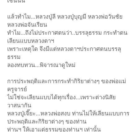
เช่นนั้น
แล้วทำไม...หลวงปู่ลี หลวงปู่บุญมี หลวงพ่อวันชัย
หลวงพ่อจันเรียน
ทำไม...ถึงไม่ประกาศตนว่า..บรรลุธรรม กระทำตน
เลียนแบบหลวงตาฯ
เพราะเหตุใด จึงมีแต่หลวงตาฯประกาศตนบรรลุ
ธรรม
ลองทบทวน...พิจารณาดูใหม่
การประพฤติและการกระทำกิริยาต่างๆ ของพ่อแม่
ครูจารย์
ไม่ใช่จะเลียนแบบได้ทุกเรื่อง...เพราะต่างนิสัย
วาสนากัน
หลวงปู่เจี๊ยะ...หลวงพ่อสงบ ท่านไม่ให้เลียนแบบการ
ประพฤติและกิริยาต่างๆ ของท่าน
ท่านฯ ให้เอาแต่ธรรมของท่านฯ เท่านั้น