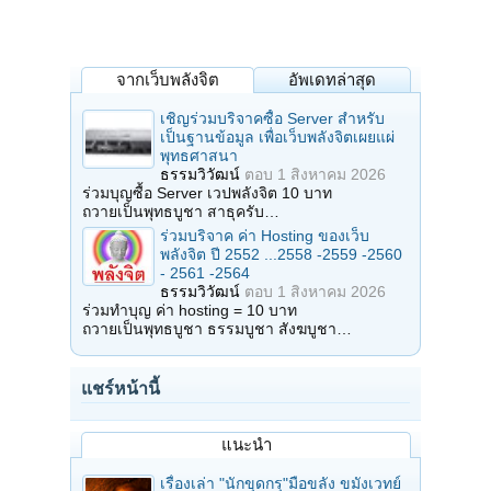
จากเว็บพลังจิต
อัพเดทล่าสุด
เชิญร่วมบริจาคซื้อ Server สำหรับ
เป็นฐานข้อมูล เพื่อเว็บพลังจิตเผยแผ่
พุทธศาสนา
ธรรมวิวัฒน์
ตอบ
1 สิงหาคม 2026
ร่วมบุญซื้อ Server เวปพลังจิต 10 บาท
ถวายเป็นพุทธบูชา สาธุครับ…
ร่วมบริจาค ค่า Hosting ของเว็บ
พลังจิต ปี 2552 ...2558 -2559 -2560
- 2561 -2564
ธรรมวิวัฒน์
ตอบ
1 สิงหาคม 2026
ร่วมทำบุญ ค่า hosting = 10 บาท
ถวายเป็นพุทธบูชา ธรรมบูชา สังฆบูชา…
แชร์หน้านี้
แนะนำ
เรื่องเล่า "นักขุดกรุ"มือขลัง ขมังเวทย์