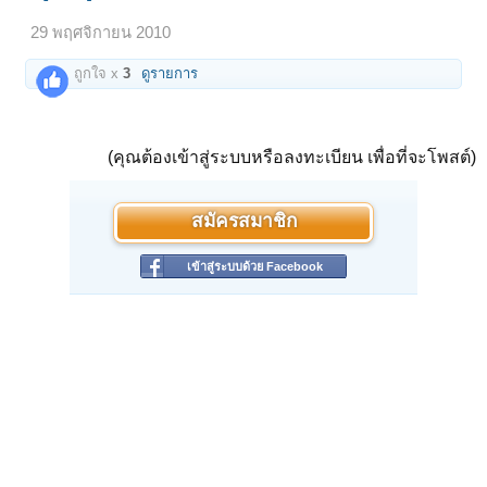
29 พฤศจิกายน 2010
ถูกใจ x
3
ดูรายการ
(คุณต้องเข้าสู่ระบบหรือลงทะเบียน เพื่อที่จะโพสต์)
สมัครสมาชิก
เข้าสู่ระบบด้วย Facebook