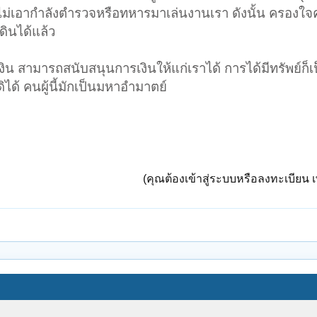
้ไม่เอากำลังตำรวจหรือทหารมาเล่นงานเรา ดังนั้น ครอง
ดินได้แล้ว
ิน สามารถสนับสนุนการเงินให้แก่เราได้ การได้มีทรัพย์ก็เป
ดิได้ คนผู้นี้มักเป็นมหาอำมาตย์
(คุณต้องเข้าสู่ระบบหรือลงทะเบียน เพ