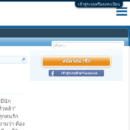
เข้าสู่ระบบหรือลงทะเบียน
สมัครสมาชิก
เข้าสู่ระบบด้วย Facebook
มีนัก
่วหล้า”
นทุกคนรัก
วามว่า ต้อง