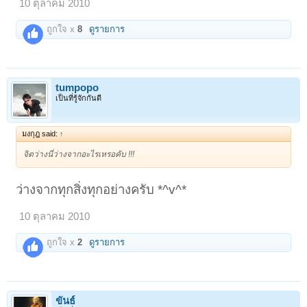
10 ตุลาคม 2010
ถูกใจ x
8
ดูรายการ
tumpopo
เป็นที่รู้จักกันดี
มงกุฎ said:
↑
จิตว่างนี่ว่างจากอะไรเหรอคับ !!!
ว่างจากทุกสิ่งทุกอย่างครับ *^v^*
10 ตุลาคม 2010
ถูกใจ x
2
ดูรายการ
ขันธ์