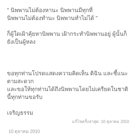
" นิพพานไม่ต้องหานะ นิพพานมีทุกที่
นิพพานไม่ต้องทำนะ นิพพานทำไม่ได้ "
ก็ผู้ใดเฝ้าคุ้ยหานิพพาน เฝ้ากระทำนิพพานอยู่ ผู้นั้นก็
ยังเป็นผู้หลง
ขอทุกท่านโปรดแสดงความคิดเห็น ติฉิน และชี้แนะ
ตามสะดวก
และขอให้ทุกท่านได้ถึงนิพพานโดยไม่เครียดในชาติ
นี้ทุกท่านขอรับ
เจริญธรรม
แก้ไขครั้งล่าสุด:
10 ตุลาคม 2010
10 ตุลาคม 2010