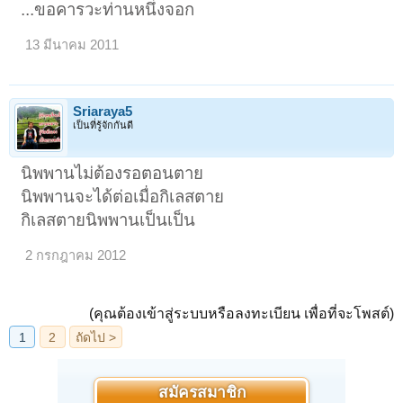
...ขอคารวะท่านหนึ่งจอก
13 มีนาคม 2011
Sriaraya5
เป็นที่รู้จักกันดี
นิพพานไม่ต้องรอตอนตาย
นิพพานจะได้ต่อเมื่อกิเลสตาย
กิเลสตายนิพพานเป็นเป็น
2 กรกฎาคม 2012
(คุณต้องเข้าสู่ระบบหรือลงทะเบียน เพื่อที่จะโพสต์)
สมัครสมาชิก