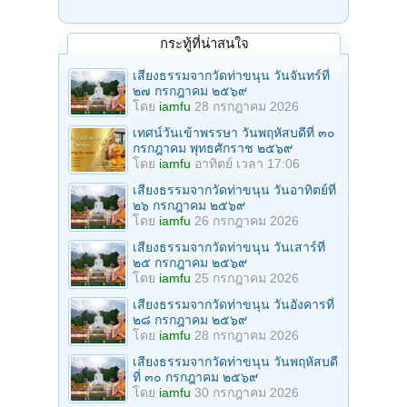
กระทู้ที่น่าสนใจ
เสียงธรรมจากวัดท่าขนุน วันจันทร์ที่
๒๗ กรกฎาคม ๒๕๖๙
โดย
iamfu
28 กรกฎาคม 2026
เทศน์วันเข้าพรรษา วันพฤหัสบดีที่ ๓๐
กรกฎาคม พุทธศักราช ๒๕๖๙
โดย
iamfu
อาทิตย์ เวลา 17:06
เสียงธรรมจากวัดท่าขนุน วันอาทิตย์ที่
๒๖ กรกฎาคม ๒๕๖๙
โดย
iamfu
26 กรกฎาคม 2026
เสียงธรรมจากวัดท่าขนุน วันเสาร์ที่
๒๕ กรกฎาคม ๒๕๖๙
โดย
iamfu
25 กรกฎาคม 2026
เสียงธรรมจากวัดท่าขนุน วันอังคารที่
๒๘ กรกฎาคม ๒๕๖๙
โดย
iamfu
28 กรกฎาคม 2026
เสียงธรรมจากวัดท่าขนุน วันพฤหัสบดี
ที่ ๓๐ กรกฎาคม ๒๕๖๙
โดย
iamfu
30 กรกฎาคม 2026