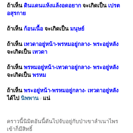
ถ้าเห็น
ดินแดนแห้งแล้งอดอยาก
จะเกิดเป็น
เปรต
อสุรกาย
ถ้าเห็น
ก้อนเนื้อ
จะเกิดเป็น
มนุษย์
ถ้าเห็น
เทวดาอยู่หน้า-พรหมอยู่กลาง- พระอยู่หลัง
จะเกิดเป็น
เทวดา
ถ้าเห็น
พรหมอยู่หน้า-เทวดาอยู่กลาง- พระอยู่หลัง
จะเกิดเป็น
พรหม
ถ้าเห็น
พระอยู่หน้า-พรหมอยู่กลาง- เทวดาอยู่หลัง
ได้ไป
นิพพาน
แน่
คราวนี้นิมิตอันนี้ดันไปจับอยู่กับป่าเขาลำเนาไพร
เข้าก็มีสิทธิ์