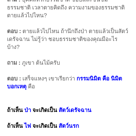
ธรรมชาติ เวลาตายคิดถึง ความงามของธรรมชาติ
ตายแล้วไปไหน?
ตอบ :
ตายแล้วไปไหน ถ้านึกถึงป่า ตายแล้วเป็นสัตว์
เดรัจฉาน ไม่รู้ว่า ชอบธรรมชาติของคุณมีอะไร
บ้าง?
ถาม :
ภูเขา ต้นไม้ครับ
ตอบ :
เสร็จแหงๆ เขาเรียกว่า
กรรมนิมิต คือ นิมิต
บอกเหตุ
คือ
ถ้าเห็น
ป่า
จะเกิดเป็น
สัตว์เดรัจฉาน
ถ้าเห็น
ไฟ
จะเกิดเป็น
สัตว์นรก