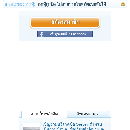
สถานะของกระทู้:
กระทู้ถูกปิด ไม่สามารถโพสต์ตอบกลับได้
สมัครสมาชิก
เข้าสู่ระบบด้วย Facebook
จากเว็บพลังจิต
อัพเดทล่าสุด
เชิญร่วมบริจาคซื้อ Server สำหรับ
เป็นฐานข้อมูล เพื่อเว็บพลังจิตเผยแผ่