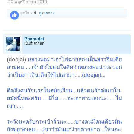
20 พฤศจิกายน 2010
ถูกใจ x
4
ดูรายการ
Phanudet
เป็นที่รู้จักกันดี
(deejai)
หลวงพ่อมาเอาไฟฉายส่องเห็นสาวอินเดีย
สามคน.....เจ้าตัวไม่แน่ใจคิดว่าหลวงพ่อน่าจะบอก
ว่าเป็นสาวอินเดียให้ไปเอามา.....(deejai)...
คิดถึงคนรักแรกในสมัยเรียน...แล้วคนรักต่อมาใน
สมัยนี้หละครับ.....มีไม......จะเอาสามเลยนะ......ไม่
เบา.....
ระวังนะครับกระเป๋ารั่วนะ......บางคนมีคนเดียวมัน
ยังขยาดเลย.....เขาว่ามันแก่ง่ายตายยาก...ใหนจะ