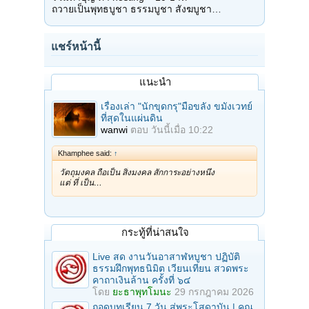
ถวายเป็นพุทธบูชา ธรรมบูชา สังฆบูชา…
แชร์หน้านี้
แนะนำ
เรื่องเล่า "นักขุดกรุ"มือขลัง ขมังเวทย์
ที่สุดในแผ่นดิน
wanwi
ตอบ
วันนี้เมื่อ 10:22
Khamphee said:
↑
วัตถุมงคล ถือเป็น สิ่งมงคล สักการะอย่างหนึ่ง
แต่ ที่ เป็น…
กระทู้ที่น่าสนใจ
Live สด งานวันอาสาฬหบูชา ปฏิบัติ
ธรรมฝึกพุทธนิมิต เวียนเทียน สวดพระ
คาถาเงินล้าน ครั้งที่ ๖๔
โดย
ยะธาพุทโมนะ
29 กรกฎาคม 2026
ถอดบทเรียน 7 วัน สู่พระโสดาบัน | คุณ