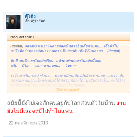
ตุ๊โต้ง
เป็นที่รู้จักกันดี
Phanudet said:
↑
(deejai)
หลวงพ่อมาเอาไฟฉายส่องเห็นสาวอินเดียสามคน.....เจ้าตัวไม่
แน่ใจคิดว่าหลวงพ่อน่าจะบอกว่าเป็นสาวอินเดียให้ไปเอามา.....(deejai)...
คิดถึงคนรักแรกในสมัยเรียน...แล้วคนรักต่อมาในสมัยนี้หละ
ครับ.....มีไม......จะเอาสามเลยนะ......ไม่เบา.....
ระวังนะครับกระเป๋ารั่วนะ......บางคนมีคนเดียวมันยังขยาดเลย.....เขาว่ามัน
แก่ง่ายตายยาก...ใหนจะลองก็ได้มีสามเผื่อจะได้แบ่งปันกำลังใจ....จะได้รู้ว่า
ทุกข์ของคนมีเมียมาก
นั้นมันเป็นอย่างไร.(deejai)
Click to expand...
คำถามนี้น่าจะไปถามหลวงพี่เล็กนะ.
...
.(deejai)
สมัยนี้ยังไม่เจอสักคนอยู่กับโลกส่วนตัวในบ้าน
งาน
ยังไม่มีเลยจะมีไปทำไมแฟน
22 พฤศจิกายน 2010