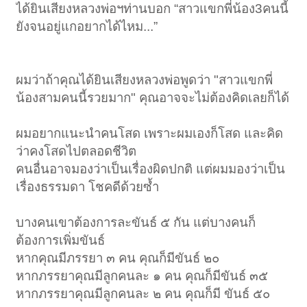
ได้ยินเสียงหลวงพ่อฯท่านบอก “สาวแขกพี่น้อง3คนนี้
ยังจนอยู่แกอยากได้ไหม...”
ผมว่าถ้าคุณได้ยินเสียงหลวงพ่อพูดว่า "สาวแขกพี่
น้องสามคนนี้รวยมาก" คุณอาจจะไม่ต้องคิดเลยก็ได้
ผมอยากแนะนำคนโสด เพราะผมเองก็โสด และคิด
ว่าคงโสดไปตลอดชีวิต
คนอื่นอาจมองว่าเป็นเรื่องผิดปกติ แต่ผมมองว่าเป็น
เรื่องธรรมดา โชคดีด้วยซ้ำ
บางคนเขาต้องการละขันธ์ ๕ กัน แต่บางคนก็
ต้องการเพิ่มขันธ์
หากคุณมีภรรยา ๓ คน คุณก็มีขันธ์ ๒๐
หากภรรยาคุณมีลูกคนละ ๑ คน คุณก็มีขันธ์ ๓๕
หากภรรยาคุณมีลูกคนละ ๒ คน คุณก็มี ขันธ์ ๕๐