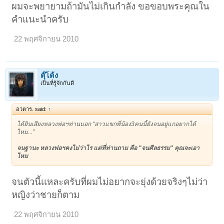
ผมจะพยายามถ้ามันไม่เกินกำลัง ขอขอบพระคุณใน
คำแนะนำครับ
22 พฤศจิกายน 2010
ตุ๊โต้ง
เป็นที่รู้จักกันดี
อวตาร. said:
↑
ได้ยินเสียงหลวงพ่อฯท่านบอก “สาวแขกพี่น้อง3คนนี้ยังจนอยู่แกอยากได้
ไหม...”
จนฐานะ หลวงพ่อฯคงไม่ว่าไร แต่ที่ท่านถาม คือ "จนศีลธรรม" คุณจะเอา
ไหม
จนตัวนี้เเหละครับที่ผมไม่อยากจะยุ่งด้วยจริงๆไม่ว่า
หญิงว่าชายก็ตาม
22 พฤศจิกายน 2010