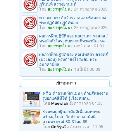
ภูรินนท์ สรวงยานนท์
โดย
ยะธาพุทโมนะ
24 กรกฎาคม 2026
ความงามระดับจักรวาลและทัศนะของ
พระปฏิบัติดีปฏิบัติชอบ
โดย
ยะธาพุทโมนะ
26 กรกฎาคม 2026
ผลการฝึกปฎิบัติของ คุณธนพร หงสกุล /
ทรงกำลังใจระดับพระสกิทาคามีมรรค
โดย
ยะธาพุทโมนะ
เสาร์ เวลา 01:01
ผลการฝึกปฎิบัติของ คุณนัทลียา ดรอดส์
(ม่วงอ่อน) ทรงกำลังใจระดับ พระ
อนาคามีผล
โดย
ยะธาพุทโมนะ
วันนี้เมื่อ 00:09
เข้าชมมาก
ฟรี 2 คำถาม! ทักแม่นๆ ด้วยสีพลังงาน
(บอกแค่สีที่ใช่ รู้เรื่องหมด)...
โดย
Maewfah
อังคาร เวลา 04:33
ร่วมทอดกฐินสามัคคีเพื่อสมทบทุน
สร้างอุโบสถ วัดปากตกสามัคคี
จ.เพชรบูรณ์ 30-31ตค.69
โดย
ศิษย์รุ่นจิ๋ว
อังคาร เวลา 11:05