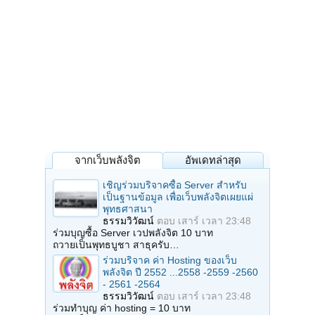
จากเว็บพลังจิต
อัพเดทล่าสุด
เชิญร่วมบริจาคซื้อ Server สำหรับ
เป็นฐานข้อมูล เพื่อเว็บพลังจิตเผยแผ่
พุทธศาสนา
ธรรมวิวัฒน์
ตอบ
เสาร์ เวลา 23:48
ร่วมบุญซื้อ Server เวปพลังจิต 10 บาท
ถวายเป็นพุทธบูชา สาธุครับ…
ร่วมบริจาค ค่า Hosting ของเว็บ
พลังจิต ปี 2552 ...2558 -2559 -2560
- 2561 -2564
ธรรมวิวัฒน์
ตอบ
เสาร์ เวลา 23:48
ร่วมทำบุญ ค่า hosting = 10 บาท