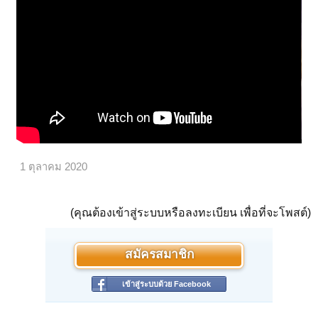
1 ตุลาคม 2020
(คุณต้องเข้าสู่ระบบหรือลงทะเบียน เพื่อที่จะโพสต์)
สมัครสมาชิก
เข้าสู่ระบบด้วย Facebook