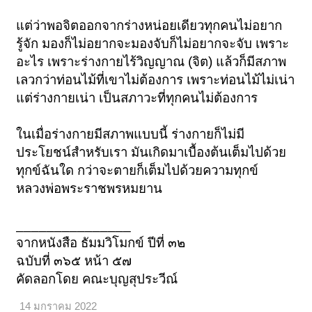
แต่ว่าพอจิตออกจากร่างหน่อยเดียวทุกคนไม่อยาก
รู้จัก มองก็ไม่อยากจะมองจับก็ไม่อยากจะจับ เพราะ
อะไร เพราะร่างกายไร้วิญญาณ (จิต) แล้วก็มีสภาพ
เลวกว่าท่อนไม้ที่เขาไม่ต้องการ เพราะท่อนไม้ไม่เน่า
แต่ร่างกายเน่า เป็นสภาวะที่ทุกคนไม่ต้องการ
ในเมื่อร่างกายมีสภาพแบบนี้ ร่างกายก็ไม่มี
ประโยชน์สำหรับเรา มันเกิดมาเบื้องต้นเต็มไปด้วย
ทุกข์ฉันใด กว่าจะตายก็เต็มไปด้วยความทุกข์
หลวงพ่อพระราชพรหมยาน
_______________
จากหนังสือ ธัมมวิโมกข์ ปีที่ ๓๒
ฉบับที่ ๓๖๕ หน้า ๕๗
คัดลอกโดย คณะบุญสุประวีณ์
14 มกราคม 2022