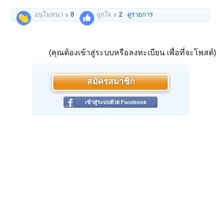
อนุโมทนา x
8
ถูกใจ x
2
ดูรายการ
(คุณต้องเข้าสู่ระบบหรือลงทะเบียน เพื่อที่จะโพสต์)
สมัครสมาชิก
เข้าสู่ระบบด้วย Facebook