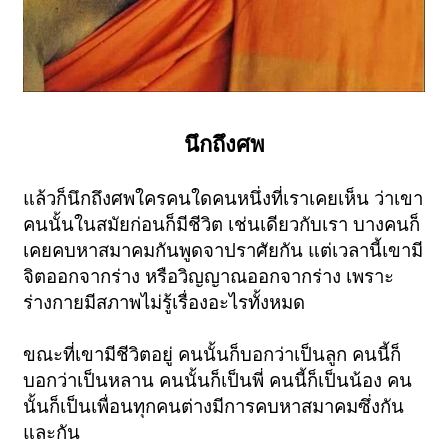
นึกถึงศพ
แล้วก็นึกถึงศพใครคนใดคนหนึ่งที่เราเคยเห็น ว่าเขา
คนนั้นในสมัยก่อนก็มีชีวิต เช่นเดียวกับเรา บางคนก็
เคยคบหาสมาคมกันพูดจาปราศัยกัน แต่เวลานี้เขามี
จิตออกจากร่าง หรือวิญญาณออกจากร่าง เพราะ
ร่างกายมีสภาพไม่รู้เรื่องอะไรทั้งหมด
ขณะที่เขามีชีวิตอยู่ คนนั้นก็บอกว่าเป็นลูก คนนี้ก็
บอกว่าเป็นหลาน คนนั้นก็เป็นพี่ คนนี้ก็เป็นน้อง คน
นั้นก็เป็นเพื่อนทุกคนต่างมีการคบหาสมาคมซึ่งกัน
และกัน