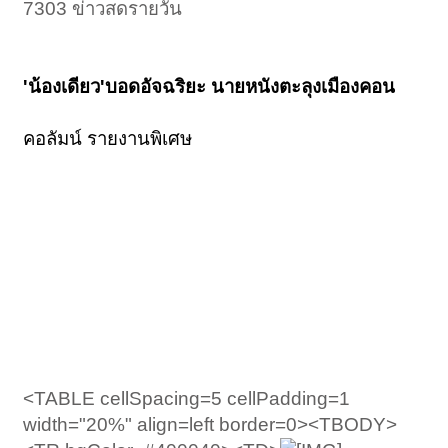
7303 ข่าวสดรายวัน
'น้องเดียว'บอดอัจฉริยะ นายหนังตะลุงเมืองคอน
คอลัมน์ รายงานพิเศษ
<TABLE cellSpacing=5 cellPadding=1
width="20%" align=left border=0><TBODY>