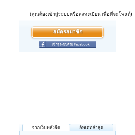
(คุณต้องเข้าสู่ระบบหรือลงทะเบียน เพื่อที่จะโพสต์)
สมัครสมาชิก
เข้าสู่ระบบด้วย Facebook
จากเว็บพลังจิต
อัพเดทล่าสุด