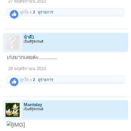
27 พฤศจิกายน 2010
ถูกใจ x
2
ดูรายการ
น้ำดี1
เป็นที่รู้จักกันดี
เก่งมากเลยค่ะ.............
28 พฤศจิกายน 2010
ถูกใจ x
2
ดูรายการ
Mantalay
เป็นที่รู้จักกันดี