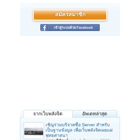
สมัครสมาชิก
เข้าสู่ระบบด้วย Facebook
จากเว็บพลังจิต
อัพเดทล่าสุด
เชิญร่วมบริจาคซื้อ Server สำหรับ
เป็นฐานข้อมูล เพื่อเว็บพลังจิตเผยแผ่
พุทธศาสนา