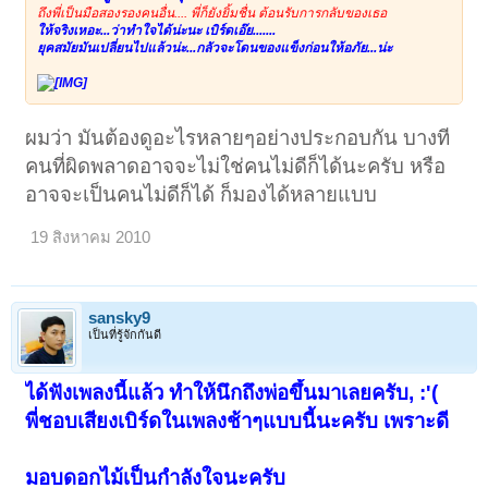
ถึงพี่เป็นมือสองรองคนอื่น.... พี่ก็ยังยิ้มชื่น ต้อนรับการกลับของเธอ
ให้จริงเหอะ...ว่าทำใจได้น่ะนะ เบิร์ดเอ๊ย.......
ยุคสมัยมันเปลี่ยนไปแล้วน่ะ...กลัวจะโดนของแข็งก่อนให้อภัย...น่ะ
ผมว่า มันต้องดูอะไรหลายๆอย่างประกอบกัน บางที
คนที่ผิดพลาดอาจจะไม่ใช่คนไม่ดีก็ได้นะครับ หรือ
อาจจะเป็นคนไม่ดีก็ได้ ก็มองได้หลายแบบ
19 สิงหาคม 2010
sansky9
เป็นที่รู้จักกันดี
ได้ฟังเพลงนี้แล้ว ทำให้นึกถึงพ่อขึ้นมาเลยครับ, :'(
พี่ชอบเสียงเบิร์ดในเพลงช้าๆแบบนี้นะครับ เพราะดี
มอบดอกไม้เป็นกำลังใจนะครับ