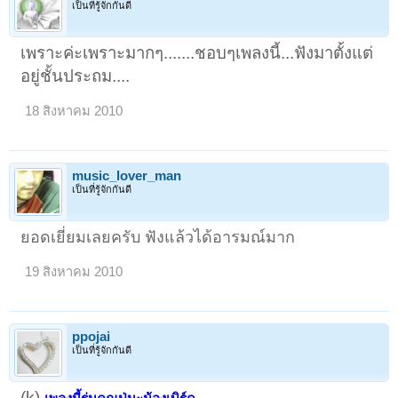
เป็นที่รู้จักกันดี
เพราะค่ะเพราะมากๆ.......ชอบๆเพลงนี้...ฟังมาตั้งแต่
อยู่ชั้นประถม....
18 สิงหาคม 2010
music_lover_man
เป็นที่รู้จักกันดี
ยอดเยี่ยมเลยครับ ฟังแล้วได้อารมณ์มาก
19 สิงหาคม 2010
ppojai
เป็นที่รู้จักกันดี
(k)