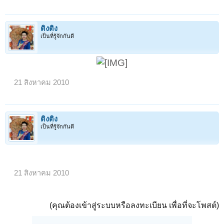
ติงติง
เป็นที่รู้จักกันดี
21 สิงหาคม 2010
ติงติง
เป็นที่รู้จักกันดี
21 สิงหาคม 2010
(คุณต้องเข้าสู่ระบบหรือลงทะเบียน เพื่อที่จะโพสต์)