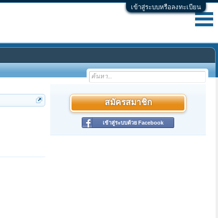
เข้าสู่ระบบหรือลงทะเบียน
สมัครสมาชิก
เข้าสู่ระบบด้วย Facebook