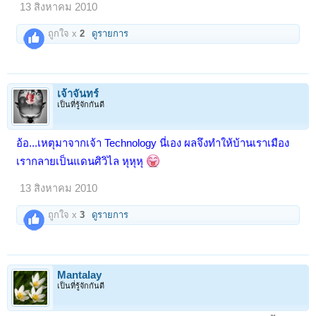
13 สิงหาคม 2010
ถูกใจ x
2
ดูรายการ
เจ้าจันทร์
เป็นที่รู้จักกันดี
อ้อ...เหตุมาจากเจ้า Technology นี่เอง ผลจึงทำให้บ้านเราเมือง
เรากลายเป็นแดนศิวิไล หุหุหุ
13 สิงหาคม 2010
ถูกใจ x
3
ดูรายการ
Mantalay
เป็นที่รู้จักกันดี