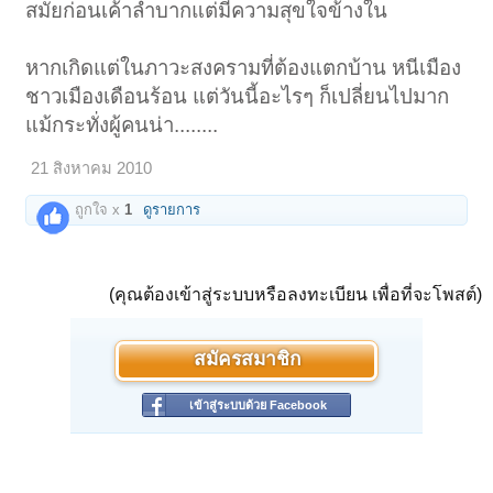
สมัยก่อนเค้าลำบากแต่มีความสุขใจข้างใน
หากเกิดแต่ในภาวะสงครามที่ต้องแตกบ้าน หนีเมือง
ชาวเมืองเดือนร้อน แต่วันนี้อะไรๆ ก็เปลี่ยนไปมาก
แม้กระทั่งผู้คนน่า........
21 สิงหาคม 2010
ถูกใจ x
1
ดูรายการ
(คุณต้องเข้าสู่ระบบหรือลงทะเบียน เพื่อที่จะโพสต์)
สมัครสมาชิก
เข้าสู่ระบบด้วย Facebook