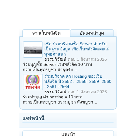
จากเว็บพลังจิต
อัพเดทล่าสุด
เชิญร่วมบริจาคซื้อ Server สำหรับ
เป็นฐานข้อมูล เพื่อเว็บพลังจิตเผยแผ่
พุทธศาสนา
ธรรมวิวัฒน์
ตอบ
1 สิงหาคม 2026
ร่วมบุญซื้อ Server เวปพลังจิต 10 บาท
ถวายเป็นพุทธบูชา สาธุครับ…
ร่วมบริจาค ค่า Hosting ของเว็บ
พลังจิต ปี 2552 ...2558 -2559 -2560
- 2561 -2564
ธรรมวิวัฒน์
ตอบ
1 สิงหาคม 2026
ร่วมทำบุญ ค่า hosting = 10 บาท
ถวายเป็นพุทธบูชา ธรรมบูชา สังฆบูชา…
แชร์หน้านี้
แนะนำ