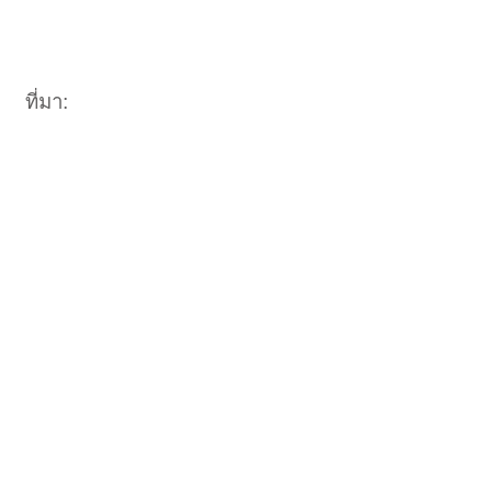
ที่มา: