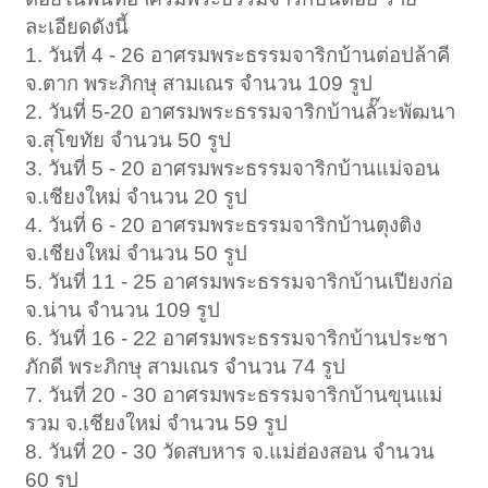
ละเอียดดังนี้
1. วันที่ 4 - 26 อาศรมพระธรรมจาริกบ้านต่อปล้าคี
จ.ตาก พระภิกษุ สามเณร จำนวน 109 รูป
2. วันที่ 5-20 อาศรมพระธรรมจาริกบ้านลั๊วะพัฒนา
จ.สุโขทัย จำนวน 50 รูป
3. วันที่ 5 - 20 อาศรมพระธรรมจาริกบ้านแม่จอน
จ.เชียงใหม่ จำนวน 20 รูป
4. วันที่ 6 - 20 อาศรมพระธรรมจาริกบ้านตุงติง
จ.เชียงใหม่ จำนวน 50 รูป
5. วันที่ 11 - 25 อาศรมพระธรรมจาริกบ้านเปียงก่อ
จ.น่าน จำนวน 109 รูป
6. วันที่ 16 - 22 อาศรมพระธรรมจาริกบ้านประชา
ภักดี พระภิกษุ สามเณร จำนวน 74 รูป
7. วันที่ 20 - 30 อาศรมพระธรรมจาริกบ้านขุนแม่
รวม จ.เชียงใหม่ จำนวน 59 รูป
8. วันที่ 20 - 30 วัดสบหาร จ.แม่ฮ่องสอน จำนวน
60 รูป