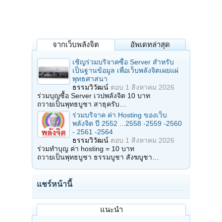
จากเว็บพลังจิต
อัพเดทล่าสุด
เชิญร่วมบริจาคซื้อ Server สำหรับ
เป็นฐานข้อมูล เพื่อเว็บพลังจิตเผยแผ่
พุทธศาสนา
ธรรมวิวัฒน์
ตอบ
1 สิงหาคม 2026
ร่วมบุญซื้อ Server เวปพลังจิต 10 บาท
ถวายเป็นพุทธบูชา สาธุครับ…
ร่วมบริจาค ค่า Hosting ของเว็บ
พลังจิต ปี 2552 ...2558 -2559 -2560
- 2561 -2564
ธรรมวิวัฒน์
ตอบ
1 สิงหาคม 2026
ร่วมทำบุญ ค่า hosting = 10 บาท
ถวายเป็นพุทธบูชา ธรรมบูชา สังฆบูชา…
แชร์หน้านี้
แนะนำ