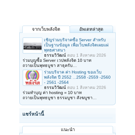
จากเว็บพลังจิต
อัพเดทล่าสุด
เชิญร่วมบริจาคซื้อ Server สำหรับ
เป็นฐานข้อมูล เพื่อเว็บพลังจิตเผยแผ่
พุทธศาสนา
ธรรมวิวัฒน์
ตอบ
1 สิงหาคม 2026
ร่วมบุญซื้อ Server เวปพลังจิต 10 บาท
ถวายเป็นพุทธบูชา สาธุครับ…
ร่วมบริจาค ค่า Hosting ของเว็บ
พลังจิต ปี 2552 ...2558 -2559 -2560
- 2561 -2564
ธรรมวิวัฒน์
ตอบ
1 สิงหาคม 2026
ร่วมทำบุญ ค่า hosting = 10 บาท
ถวายเป็นพุทธบูชา ธรรมบูชา สังฆบูชา…
แชร์หน้านี้
แนะนำ