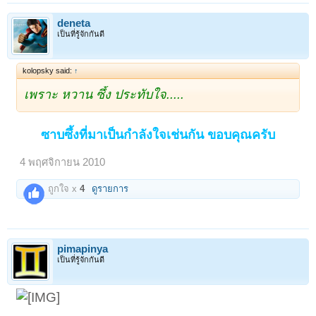
deneta
เป็นที่รู้จักกันดี
kolopsky said:
↑
เพราะ หวาน ซึ้ง ประทับใจ.....
ซาบซึ้งที่มาเป็นกำลังใจเช่นกัน ขอบคุณครับ
4 พฤศจิกายน 2010
ถูกใจ x
4
ดูรายการ
pimapinya
เป็นที่รู้จักกันดี