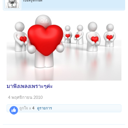
เป็นที่รู้จักกันดี
มาฟังเพลงเพราะๆค่ะ
4 พฤศจิกายน 2010
ถูกใจ x
4
ดูรายการ