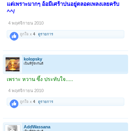
แต่เพราะมากๆ อ้อมีเศร้าปนอยู่ตลอดเพลงเลยครับ
^^/
4 พฤศจิกายน 2010
ถูกใจ x
4
ดูรายการ
kolopsky
เป็นที่รู้จักกันดี
เพราะ หวาน ซึ้ง ประทับใจ.....
4 พฤศจิกายน 2010
ถูกใจ x
4
ดูรายการ
AddWassana