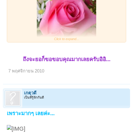
Click to expand...
ไพเราะมากเลยค่ะ^^
ถึงจะยอก็ขอขอบคุณมากเลยครับอิอิ...
7 พฤศจิกายน 2010
เกตุวดี
เป็นที่รู้จักกันดี
เพราะมากๆ เลยค่ะ...