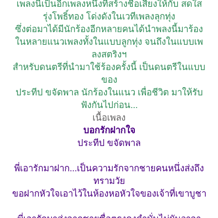
เพลงนี้เป็นอีกเพลงหนึ่งที่สร้างชื่อเสียงให้กับ สดใส
รุ่งโพธิ์ทอง โด่งดังในเวทีเพลงลุกทุ่ง
ซึ่งต่อมาได้มีนักร้องอีกหลายคนได้นำพลงนี้มาร้อง
ในหลายแนวเพลงทั้งในแบบลูกทุ่ง จนถึงในแบบเพ
ลงสตริงฯ
สำหรับดนตรีที่นำมาใช้ร้องครั้งนี้ เป็นดนตรีในแบบ
ของ
ประทีป ขจัดพาล นักร้องในแนว เพื่อชีวิต มาให้รับ
ฟังกันไปก่อน...
เนื้อเพลง
บอกรักฝากใจ
ประทีป ขจัดพาล
พี่เอารักมาฝาก...เป็นความรักจากชายคนหนึ่งส่งถึง
ทรามวัย
ขอฝากหัวใจเอาไว้ในห้องหอหัวใจของเจ้าที่เขาบูชา