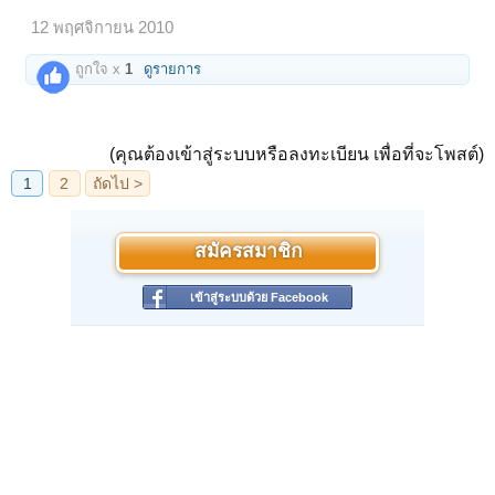
12 พฤศจิกายน 2010
ถูกใจ x
1
ดูรายการ
(คุณต้องเข้าสู่ระบบหรือลงทะเบียน เพื่อที่จะโพสต์)
สมัครสมาชิก
เข้าสู่ระบบด้วย Facebook