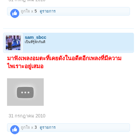
ถูกใจ x
5
ดูรายการ
sam_sbcc
เป็นที่รู้จักกันดี
มาฟังเพลงอมตะที่เคยดังในอดีตอีกเพลงที่มีความ
ไพเราะอยู่เสมอ
31 กรกฎาคม 2010
ถูกใจ x
3
ดูรายการ