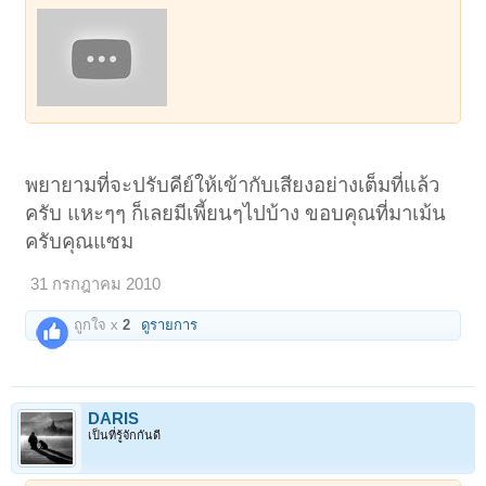
พยายามที่จะปรับคีย์ให้เข้ากับเสียงอย่างเต็มที่แล้ว
ครับ แหะๆๆ ก็เลยมีเพี้ยนๆไปบ้าง ขอบคุณที่มาเม้น
ครับคุณแซม
31 กรกฎาคม 2010
ถูกใจ x
2
ดูรายการ
DARIS
เป็นที่รู้จักกันดี