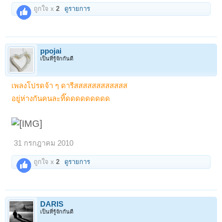
ถูกใจ x
2
ดูรายการ
ppojai
เป็นที่รู้จักกันดี
เพลงโปรดจ้า ๆ ดารีสสสสสสสสสสสส
อยู่ห่างกันคนละทิ๊ดดดดดดดดด
31 กรกฎาคม 2010
ถูกใจ x
2
ดูรายการ
DARIS
เป็นที่รู้จักกันดี