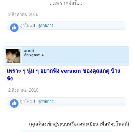
...เพราะจังนิ...
2 สิงหาคม 2010
ถูกใจ x
1
ดูรายการ
audii
เป็นที่รู้จักกันดี
เพราะ ๆ นุ่ม ๆ อยากฟัง version ของคุณเกตุ บ้าง
จัง
2 สิงหาคม 2010
ถูกใจ x
1
ดูรายการ
(คุณต้องเข้าสู่ระบบหรือลงทะเบียน เพื่อที่จะโพสต์)