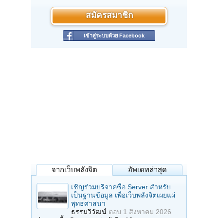
สมัครสมาชิก
เข้าสู่ระบบด้วย Facebook
จากเว็บพลังจิต
อัพเดทล่าสุด
เชิญร่วมบริจาคซื้อ Server สำหรับ
เป็นฐานข้อมูล เพื่อเว็บพลังจิตเผยแผ่
พุทธศาสนา
ธรรมวิวัฒน์
ตอบ
1 สิงหาคม 2026