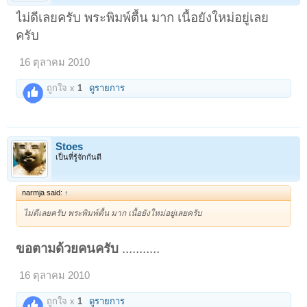
ไม่ดีเลยครับ พระพิมพ์ตื้น มาก เนื้อยังใหม่อยู่เลย
ครับ
16 ตุลาคม 2010
ถูกใจ x
1
ดูรายการ
Stoes
เป็นที่รู้จักกันดี
narmja said:
↑
ไม่ดีเลยครับ พระพิมพ์ตื้น มาก เนื้อยังใหม่อยู่เลยครับ
ขอตามด้วยคนครับ
...........
16 ตุลาคม 2010
ถูกใจ x
1
ดูรายการ