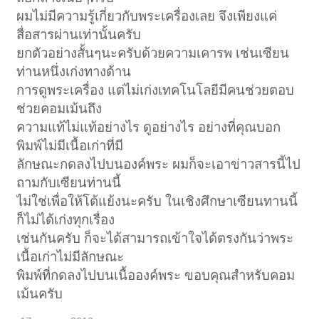
ผมไม่มีความรู้เกี่ยวกับพระเครื่องเลย จึงเพียงแค่
สื่อสารผ่านเท่านั้นครับ
ยกตัวอย่างสั้นๆนะครับด้วยความเคารพ เช่นเซียน
ท่านหนึ่งเก่งทางด้าน
การดูพระเครื่อง แต่ไม่เก่งเทคโนโลยีมีคนช่วยตอบ
ช่วยคอมเม้นถึง
ความแท้ไม่แท้อย่างไร ดูอย่างไร อย่างที่คุณบอก
พิมพ์ไม่มีเนื้อเก่าที่มี
ลักษณะกดลงไปบนองค์พระ ผมก็จะเอาข่าวสารนี้ไป
ถามกับเซียนท่านนี้
ไม่ใช่เพื่อให้โต้แย้งนะครับ ในเชิงศึกษาเซียนทานนี้
ก็ไม่ได้เก่งทุกเรื่อง
เช่นกันครับ ก็จะได้สามารถเข้าใจได้ตรงกันว่าพระ
เนื้อเก่าไม่มีลักษณะ
พิมพ์ที่กดลงไปบนเนื้อองค์พระ ขอบคุณสำหรับคอม
เม้นครับ