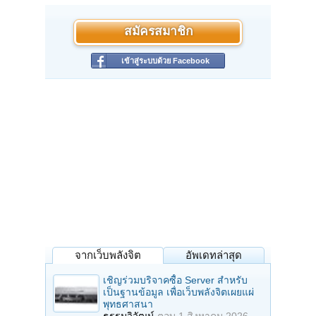
สมัครสมาชิก
เข้าสู่ระบบด้วย Facebook
จากเว็บพลังจิต
อัพเดทล่าสุด
เชิญร่วมบริจาคซื้อ Server สำหรับ
เป็นฐานข้อมูล เพื่อเว็บพลังจิตเผยแผ่
พุทธศาสนา
ธรรมวิวัฒน์
ตอบ
1 สิงหาคม 2026