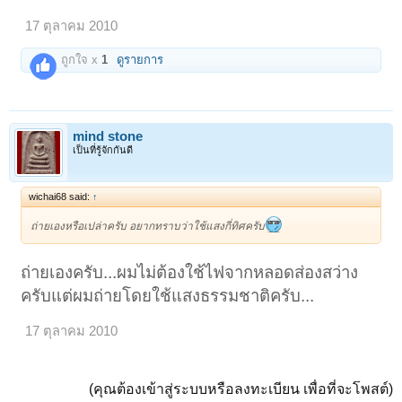
17 ตุลาคม 2010
ถูกใจ x
1
ดูรายการ
mind stone
เป็นที่รู้จักกันดี
wichai68 said:
↑
ถ่ายเองหรือเปล่าครับ อยากทราบว่าใช้แสงกี่ทิศครับ
ถ่ายเองครับ...ผมไม่ต้องใช้ไฟจากหลอดส่องสว่าง
ครับแต่ผมถ่ายโดยใช้แสงธรรมชาติครับ...
17 ตุลาคม 2010
(คุณต้องเข้าสู่ระบบหรือลงทะเบียน เพื่อที่จะโพสต์)