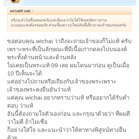
wichai68 said:
↑
จริงๆแล้วไม่ตื้นหลอกครับแต่เนื่องจากไม่ได้ใช้เทคนิคการถ่าย
แบบมุมแสงต้องขออภัย ส่วนเรื่องความใหม่อันนี้เดี๋ยวถามเจ้าของก่อนครับ
ขอตอบคุณ wichai ว่าถึงจะถามเจ้าของก็ไม่แท้ ครับ
เพราะพระที่เป็นลักษณะที่มีเนื้อเก่ากดลงไปบนองค์
พระทั้งด้านหน้าและด้านหลัง
ไม่เคยเป็นพระแท้ 09 เลย ผมโดนมาก่อน ดูเป็นเมื่อ
10 ปีเห็นจะได้
แต่อย่างไปถามหรีอเถียงกับเจ้าของพระเพราะ
เจ้าของพระคงยืนยันว่าแท้
แต่คุณ wichai อยากทราบว่าแท้ หรืออยากได้รับคำ
ตอบ ว่าแท้
อันนี้ต้องถามใจตัวเองก่อน และกรุณาด้วยว่า ที่ผมตี
ว่าไม่ดี ถ้าไม่เชื่อ
ก็อย่างใส่ใจ และแนะนำว่าให้หาทางพิสูจน์ทางอื่น
ด้วย....