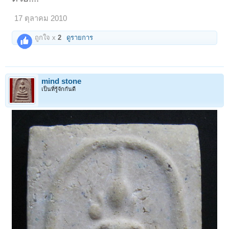
17 ตุลาคม 2010
ถูกใจ x
2
ดูรายการ
mind stone
เป็นที่รู้จักกันดี