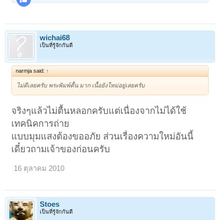
wichai68
เป็นที่รู้จักกันดี
narmja said:
↑
ไม่ดีเลยครับ พระพิมพ์ตื้น มาก เนื้อยังใหม่อยู่เลยครับ
จริงๆแล้วไม่ตื้นหลอกครับแต่เนื่องจากไม่ได้ใช้
เทคนิคการถ่าย
แบบมุมแสงต้องขออภัย ส่วนเรื่องความใหม่อันนี้
เดี๋ยวถามเจ้าของก่อนครับ
16 ตุลาคม 2010
Stoes
เป็นที่รู้จักกันดี