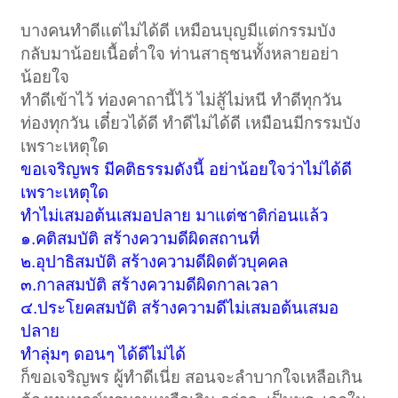
บางคนทำดีแต่ไม่ได้ดี เหมือนบุญมีแต่กรรมบัง
กลับมาน้อยเนื้อต่ำใจ ท่านสาธุชนทั้งหลายอย่า
น้อยใจ
ทำดีเข้าไว้ ท่องคาถานี้ไว้ ไม่สู้ไม่หนี ทำดีทุกวัน
ท่องทุกวัน เดี๋ยวได้ดี ทำดีไม่ได้ดี เหมือนมีกรรมบัง
เพราะเหตุใด
ขอเจริญพร มีคติธรรมดังนี้ อย่าน้อยใจว่าไม่ได้ดี
เพราะเหตุใด
ทำไม่เสมอต้นเสมอปลาย มาแต่ชาติก่อนแล้ว
๑.คติสมบัติ สร้างความดีผิดสถานที่
๒.อุปาธิสมบัติ สร้างความดีผิดตัวบุคคล
๓.กาลสมบัติ สร้างความดีผิดกาลเวลา
๔.ประโยคสมบัติ สร้างความดีไม่เสมอต้นเสมอ
ปลาย
ทำลุ่มๆ ดอนๆ ได้ดีไม่ได้
ก็ขอเจริญพร ผู้ทำดีเนี่ย สอนจะลำบากใจเหลือเกิน