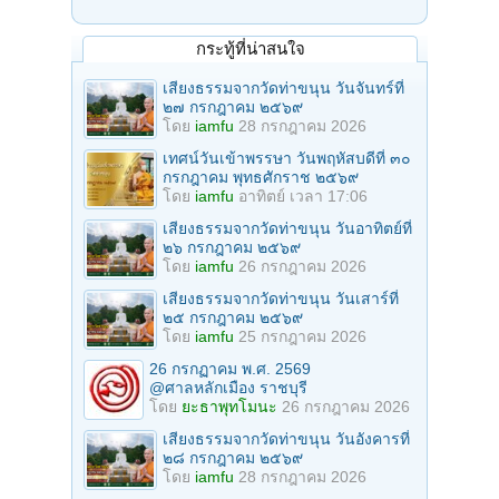
กระทู้ที่น่าสนใจ
เสียงธรรมจากวัดท่าขนุน วันจันทร์ที่
๒๗ กรกฎาคม ๒๕๖๙
โดย
iamfu
28 กรกฎาคม 2026
เทศน์วันเข้าพรรษา วันพฤหัสบดีที่ ๓๐
กรกฎาคม พุทธศักราช ๒๕๖๙
โดย
iamfu
อาทิตย์ เวลา 17:06
เสียงธรรมจากวัดท่าขนุน วันอาทิตย์ที่
๒๖ กรกฎาคม ๒๕๖๙
โดย
iamfu
26 กรกฎาคม 2026
เสียงธรรมจากวัดท่าขนุน วันเสาร์ที่
๒๕ กรกฎาคม ๒๕๖๙
โดย
iamfu
25 กรกฎาคม 2026
26 กรกฏาคม พ.ศ. 2569
@ศาลหลักเมือง ราชบุรี
โดย
ยะธาพุทโมนะ
26 กรกฎาคม 2026
เสียงธรรมจากวัดท่าขนุน วันอังคารที่
๒๘ กรกฎาคม ๒๕๖๙
โดย
iamfu
28 กรกฎาคม 2026