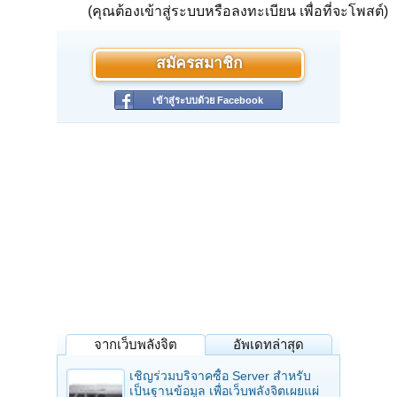
(คุณต้องเข้าสู่ระบบหรือลงทะเบียน เพื่อที่จะโพสต์)
สมัครสมาชิก
เข้าสู่ระบบด้วย Facebook
จากเว็บพลังจิต
อัพเดทล่าสุด
เชิญร่วมบริจาคซื้อ Server สำหรับ
เป็นฐานข้อมูล เพื่อเว็บพลังจิตเผยแผ่