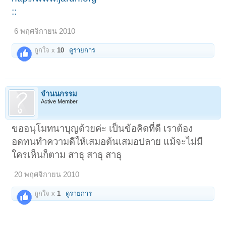
::
6 พฤศจิกายน 2010
ถูกใจ x
10
ดูรายการ
จำนนกรรม
Active Member
ขออนุโมทนาบุญด้วยค่ะ เป็นข้อคิดที่ดี เราต้อง
อดทนทำความดีให้เสมอต้นเสมอปลาย แม้จะไม่มี
ใครเห็นก็ตาม สาธุ สาธุ สาธุ
20 พฤศจิกายน 2010
ถูกใจ x
1
ดูรายการ