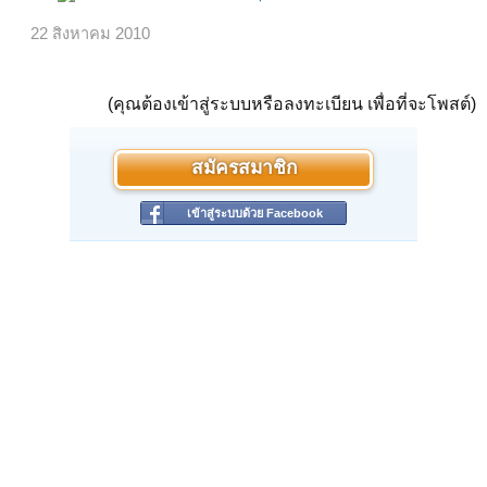
22 สิงหาคม 2010
(คุณต้องเข้าสู่ระบบหรือลงทะเบียน เพื่อที่จะโพสต์)
สมัครสมาชิก
เข้าสู่ระบบด้วย Facebook