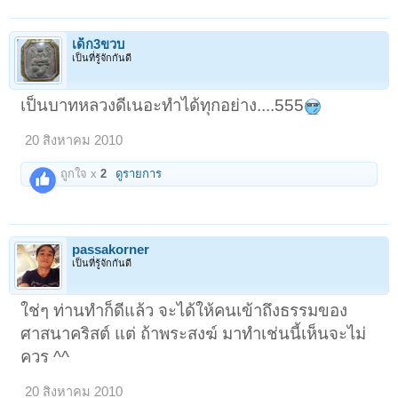
เด็ก3ขวบ
เป็นที่รู้จักกันดี
เป็นบาทหลวงดีเนอะทำได้ทุกอย่าง....555
20 สิงหาคม 2010
ถูกใจ x
2
ดูรายการ
passakorner
เป็นที่รู้จักกันดี
ใช่ๆ ท่านทำก็ดีแล้ว จะได้ให้คนเข้าถึงธรรมของ
ศาสนาคริสต์ แต่ ถ้าพระสงฆ์ มาทำเช่นนี้เห็นจะไม่
ควร ^^
20 สิงหาคม 2010