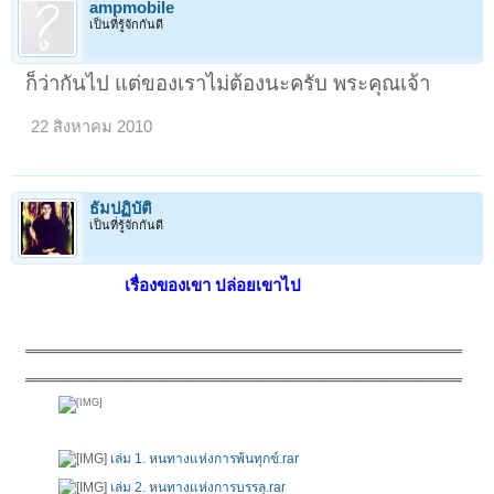
ampmobile
เป็นที่รู้จักกันดี
ก็ว่ากันไป แต่ของเราไม่ต้องนะครับ พระคุณเจ้า
22 สิงหาคม 2010
ธัมปฏิบัติ
เป็นที่รู้จักกันดี
เรื่องของเขา ปล่อยเขาไป
____________________________________
____________________________________
เล่ม 1. หนทางแห่งการพ้นทุกข์.rar
เล่ม 2. หนทางแห่งการบรรลุ.rar