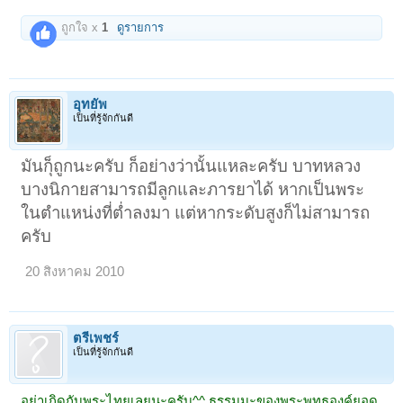
ถูกใจ x
1
ดูรายการ
อุทยัพ
เป็นที่รู้จักกันดี
มันก็ุถูกนะครับ ก็อย่างว่านั้นแหละครับ บาทหลวง
บางนิกายสามารถมีลูกและภารยาได้ หากเป็นพระ
ในตำแหน่งที่ต่ำลงมา แต่หากระดับสูงก็ไม่สามารถ
ครับ
20 สิงหาคม 2010
ตรีเพชร์
เป็นที่รู้จักกันดี
อย่าเกิดกับพระไทยเลยนะครับ^^ ธรรมมะของพระพุทธองค์ยอด