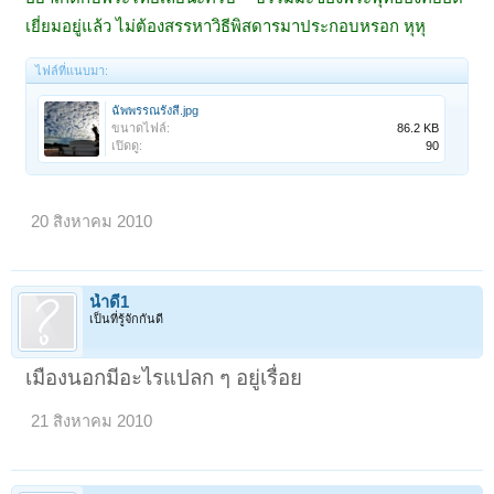
เยี่ยมอยู่แล้ว ไม่ต้องสรรหาวิธีพิสดารมาประกอบหรอก หุหุ
ไฟล์ที่แนบมา:
ฉัพพรรณรังสี.jpg
ขนาดไฟล์:
86.2 KB
เปิดดู:
90
20 สิงหาคม 2010
น้ำดี1
เป็นที่รู้จักกันดี
เมืองนอกมีอะไรแปลก ๆ อยู่เรื่อย
21 สิงหาคม 2010