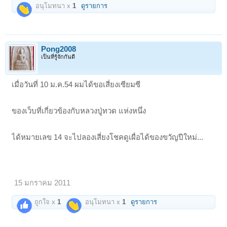
อนุโมทนา x
1
ดูรายการ
Pong2008
เป็นที่รู้จักกันดี
เมื่อวันที่ 10 ม.ค.54 ผมได้ขอเสี่ยงเซียมซี
ของเว็บที่เกี่ยวข้องกับหลวงปู่ทวด แห่งหนึ่ง
ได้หมายเลข 14 จะไปลองเสี่ยงโชคดูเผื่อได้ของขวัญปีใหม่...
15 มกราคม 2011
ถูกใจ x
1
อนุโมทนา x
1
ดูรายการ