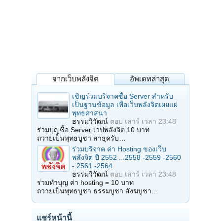
จากเว็บพลังจิต
อัพเดทล่าสุด
เชิญร่วมบริจาคซื้อ Server สำหรับ
เป็นฐานข้อมูล เพื่อเว็บพลังจิตเผยแผ่
พุทธศาสนา
ธรรมวิวัฒน์
ตอบ
เสาร์ เวลา 23:48
ร่วมบุญซื้อ Server เวปพลังจิต 10 บาท
ถวายเป็นพุทธบูชา สาธุครับ…
ร่วมบริจาค ค่า Hosting ของเว็บ
พลังจิต ปี 2552 ...2558 -2559 -2560
- 2561 -2564
ธรรมวิวัฒน์
ตอบ
เสาร์ เวลา 23:48
ร่วมทำบุญ ค่า hosting = 10 บาท
ถวายเป็นพุทธบูชา ธรรมบูชา สังฆบูชา…
แชร์หน้านี้