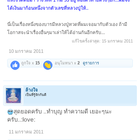
ได้เงินมาก้อนหนึ่งจากตัวเลขที่หลวงปู่ให้..
นี่เป็นเรื่องหนี่งของบารมีหลวงปู่ทวดที่ผมเจอมากับตัวเอง ถ้ามี
โอกาสจะนำเรื่องอื่นๆมาเล่าให้ได้อ่านกันอีกครับ...
แก้ไขครั้งล่าสุด:
15 มกราคม 2011
10 มกราคม 2011
ถูกใจ x
15
อนุโมทนา x
2
ดูรายการ
ล้างใจ
เป็นที่รู้จักกันดี
สุดยอดครับ ..ทำบุญ ทำความดี เยอะๆนะ
ครับ..:love:
11 มกราคม 2011