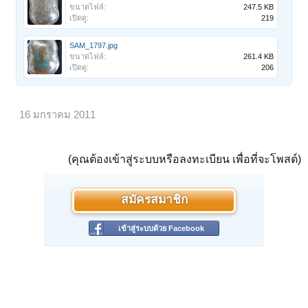
ขนาดไฟล์:
247.5 KB
เปิดดู:
219
SAM_1797.jpg
ขนาดไฟล์:
261.4 KB
เปิดดู:
206
16 มกราคม 2011
(คุณต้องเข้าสู่ระบบหรือลงทะเบียน เพื่อที่จะโพสต์)
สมัครสมาชิก
เข้าสู่ระบบด้วย Facebook