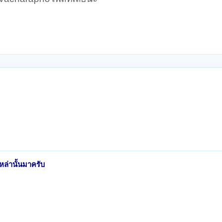
หล่านั้นมาครับ