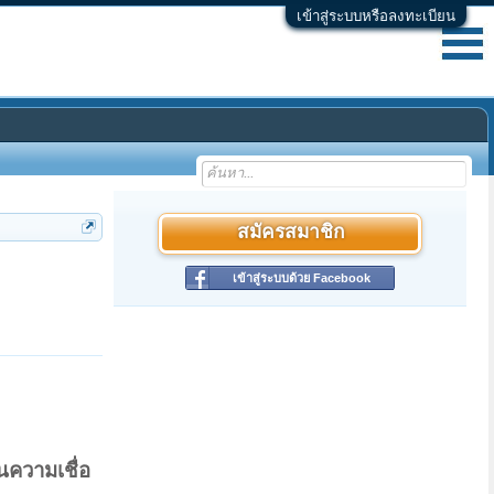
เข้าสู่ระบบหรือลงทะเบียน
สมัครสมาชิก
เข้าสู่ระบบด้วย Facebook
็นความเชื่อ