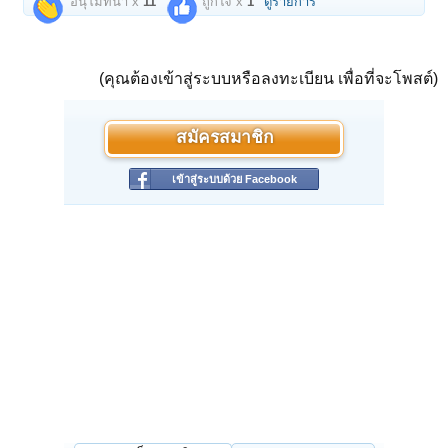
อนุโมทนา x
11
ถูกใจ x
1
ดูรายการ
(คุณต้องเข้าสู่ระบบหรือลงทะเบียน เพื่อที่จะโพสต์)
สมัครสมาชิก
เข้าสู่ระบบด้วย Facebook