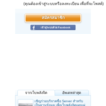
(คุณต้องเข้าสู่ระบบหรือลงทะเบียน เพื่อที่จะโพสต์)
สมัครสมาชิก
เข้าสู่ระบบด้วย Facebook
จากเว็บพลังจิต
อัพเดทล่าสุด
เชิญร่วมบริจาคซื้อ Server สำหรับ
เป็นฐานข้อมูล เพื่อเว็บพลังจิตเผยแผ่