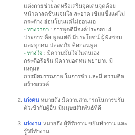
แต่งกายช่วยลดหรือเสริมจุดเด่นจุดด้อย
หน้าตาสดชื่นแจ่มใส สะอาด เข้มแข็งแต่ไม่
กระด้าง อ่อนโยนแต่ไม่อ่อนแอ
- ทางวาจา
: การพูดดีมีองค์ประกอบ 4
ประการ คือ พูดแต่ดี มีประโยชน์ ผู้ฟังชอบ
และทุกคน ปลอดภัย คิดก่อนพูด
- ทางใจ
: มีความมั่นใจในตนเอง
กระตือรือร้น มีความอดทน พยายาม มี
เหตุผล
การมีสมรรถภาพ ในการจำ และมี ความคิด
สร้างสรรค์
เก่งคน
หมายถึง มีความสามารถในการปรับ
ตัวเข้ากับผู้อื่น มีมนุษยสัมพันธ์ที่ดี
เก่งงาน
หมายถึง ผู้ที่รักงาน ขยันทำงาน และ
รู้วิธีทำงาน