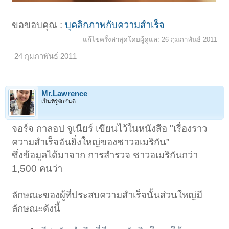
ขอขอบคุณ :
บุคลิกภาพกับความสำเร็จ
แก้ไขครั้งล่าสุดโดยผู้ดูแล:
26 กุมภาพันธ์ 2011
24 กุมภาพันธ์ 2011
Mr.Lawrence
เป็นที่รู้จักกันดี
จอร์จ กาลอป จูเนียร์ เขียนไว้ในหนังสือ "เรื่องราว
ความสำเร็จอันยิ่งใหญ่ของชาวอเมริกัน”
ซึ่งข้อมูลได้มาจาก การสำรวจ ชาวอเมริกันกว่า
1,500 คนว่า
ลักษณะของผู้ที่ประสบความสำเร็จนั้นส่วนใหญ่มี
ลักษณะดังนี้