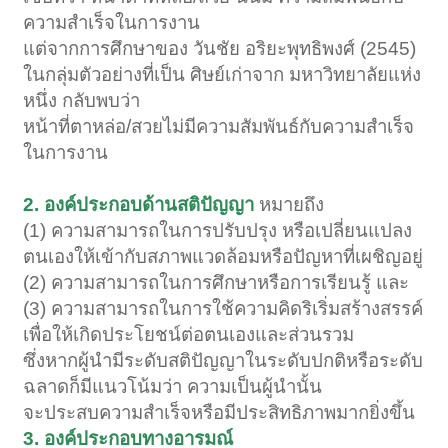
ความสำเร็จในการงาน
แต่จากการศึกษาของ วันชัย อริยะพุทธิพงศ์ (2545)
ในกลุ่มตัวอย่างที่เป็น ศิษย์เก่าจาก มหาวิทยาลัยแห่ง
หนึ่ง กลับพบว่า
หน้าที่ตาหล่อ/สวยไม่มีความสัมพันธ์กับความสำเร็จ
ในการงาน
2. องค์ประกอบด้านสติปัญญา
หมายถึง
(1) ความสามารถในการปรับปรุง หรือเปลี่ยนแปลง
ตนเองให้เข้ากับสภาพแวดล้อมหรือปัญหาที่เผชิญอยู่
(2) ความสามารถในการศึกษาหรือการเรียนรู้ และ
(3) ความสามารถในการใช้ความคิดริเริ่มสร้างสรรค์
เพื่อให้เกิดประโยชน์ต่อตนเองและส่วนรวม
ซึ่งหากผู้นำมีระดับสติปัญญาในระดับปกติหรือระดับ
ฉลาดก็มีแนวโน้มว่า ความเป็นผู้นำนั้น
จะประสบความสำเร็จหรือมีประสิทธิภาพมากยิ่งขึ้น
3. องค์ประกอบทางอารมณ์