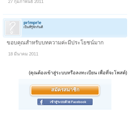
27 กุมภาพันธ์ 2011
pr!mpr!e
เป็นที่รู้จักกันดี
ขอบคุณสำหรับบทความค่ะมีประโยชน์มาก
18 มีนาคม 2011
(คุณต้องเข้าสู่ระบบหรือลงทะเบียน เพื่อที่จะโพสต์)
สมัครสมาชิก
เข้าสู่ระบบด้วย Facebook