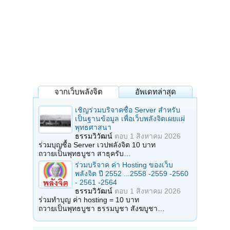
จากเว็บพลังจิต
อัพเดทล่าสุด
เชิญร่วมบริจาคซื้อ Server สำหรับ
เป็นฐานข้อมูล เพื่อเว็บพลังจิตเผยแผ่
พุทธศาสนา
ธรรมวิวัฒน์
ตอบ
1 สิงหาคม 2026
ร่วมบุญซื้อ Server เวปพลังจิต 10 บาท
ถวายเป็นพุทธบูชา สาธุครับ…
ร่วมบริจาค ค่า Hosting ของเว็บ
พลังจิต ปี 2552 ...2558 -2559 -2560
- 2561 -2564
ธรรมวิวัฒน์
ตอบ
1 สิงหาคม 2026
ร่วมทำบุญ ค่า hosting = 10 บาท
ถวายเป็นพุทธบูชา ธรรมบูชา สังฆบูชา…