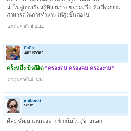
นำไปสู่การเรียนรู้ที่สามารถขยายหรือเพิ่มขีดความ
สามารถในการทำงานให้สูงขึ้นต่อไป
24 กุมภาพันธ์ 2011
ติงติง
เป็นที่รู้จักกันดี
ครั้งหนึ่ง มีวลีฮิต
"ครองตน ครองคน ครองงาน"
24 กุมภาพันธ์ 2011
nuilamai
สมาชิก
ดีค่ะ พัฒนาตนเองจากข้างในไปสู่ข้างนอก