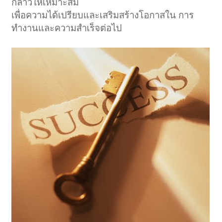
กล่าวให้เหมาะสม
เพื่อความได้เปรียบและเสริมสร้างโอกาสใน การ
ทำงานและความสำเร็จต่อไป