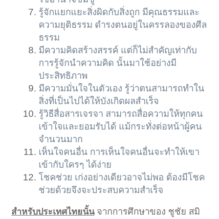
รู้จักแยกแยะสิ่งผิดกับสิ่งถูก มีคุณธรรมและ
ความยุติธรรม ดำรงตนอยู่ในครรลองของศีล
ธรรม
มีความคิดสร้างสรรค์ แต่ก็ไม่สำคัญเท่ากับ
การรู้จักนำความคิด นั้นมาใช้อย่างมี
ประสิทธิภาพ
มีความมั่นใจในตัวเอง รู้ว่าตนสามารถทำใน
สิ่งที่เป็นไปได้ให้บังเกิดผลสำเร็จ
รู้วิธีสื่อสารเจรจา สามารถสื่อความให้ทุกคน
เข้าใจและยอมรับได้ แม้กระทั่งต่อหน้าผู้คน
จำนวนมาก
เห็นใจคนอื่น การเห็นใจคนอื่นจะทำให้เขา
เข้ากับใครๆ ได้ง่าย
โชคช่วย เก่งอย่างเดียวอาจไม่พอ ต้องมีโชค
ช่วยด้วยจึงจะประสบความสำเร็จ
จากการศึกษาของ ชูชัย สมิ
สำหรับประเทศไทยนั้น