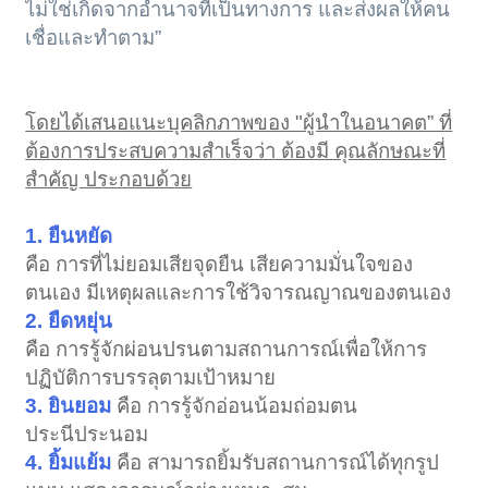
ไม่ใช่เกิดจากอำนาจที่เป็นทางการ และส่งผลให้คน
เชื่อและทำตาม”
โดยได้เสนอแนะบุคลิกภาพของ "ผู้นำในอนาคต” ที่
ต้องการประสบความสำเร็จว่า ต้องมี คุณลักษณะที่
สำคัญ ประกอบด้วย
1. ยืนหยัด
คือ การที่ไม่ยอมเสียจุดยืน เสียความมั่นใจของ
ตนเอง มีเหตุผลและการใช้วิจารณญาณของตนเอง
2. ยืดหยุ่น
คือ การรู้จักผ่อนปรนตามสถานการณ์เพื่อให้การ
ปฏิบัติการบรรลุตามเป้าหมาย
3. ยินยอม
คือ การรู้จักอ่อนน้อมถ่อมตน
ประนีประนอม
4. ยิ้มแย้ม
คือ สามารถยิ้มรับสถานการณ์ได้ทุกรูป