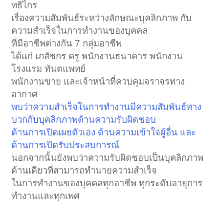
ทธิไกร
เรื่องความสัมพันธ์ระหว่างลักษณะบุคลิกภาพ กับ
ความสำเร็จในการทำงานของบุคคล
ที่มีอาชีพต่างกัน 7 กลุ่มอาชีพ
ได้แก่ เภสัชกร ครู พนักงานธนาคาร พนักงาน
โรงแรม ทันตแพทย์
พนักงานขาย และเจ้าหน้าที่ควบคุมจราจรทาง
อากาศ
พบว่าความสำเร็จในการทำงานมีความสัมพันธ์ทาง
บวกกับบุคลิกภาพด้านความรับผิดชอบ
ด้านการเปิดเผยตัวเอง ด้านความเข้าใจผู้อื่น และ
ด้านการเปิดรับประสบการณ์
นอกจากนั้นยังพบว่าความรับผิดชอบเป็นบุคลิกภาพ
ด้านเดียวที่สามารถทำนายความสำเร็จ
ในการทำงานของบุคคลทุกอาชีพ ทุกระดับอายุการ
ทำงานและทุกเพศ