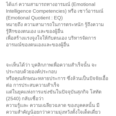
ได้แก่ ความสามารถทางอารมณ์ (Emotional
Intelligence Competencies)
หรือ เชาว์อารมณ์
(Emotional Quotient : EQ)
หมายถึง ความสามารถในการตระหนัก รู้ถึงความ
รู้สึกของตนเอง และของผู้อื่น
เพื่อสร้างแรงจูงใจให้กับตนเอง
บริหารจัดการ
อารมณ์ของตนเองและของผู้อื่น
จะเห็นได้ว่า บุคลิกภาพเพื่อความสำเร็จนั้น จะ
ประกอบด้วยองค์ประกอบ
หรือคุณลักษณะหลายประการ
ซึ่งล้วนเป็นปัจจัยเอื้อ
ต่อ การประสบความสำเร็จ
แต่ในยุคแห่งการแข่งขันในปัจจุบันสุภกิจ โสทัต
(2540) กลับเชื่อว่า
ความรู้และ ความเฉลียวฉลาด ของบุคคลนั้น มี
ความสำคัญน้อยกว่าความมุ่งหวังตั้งใจเด็ดเดี่ยว