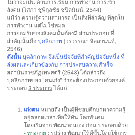
ไม่ว่าจะเป็น ด้านการเรียน การทำงาน การเข้า
สังคม (โสภา ชูพิกุลชัย ชปีลมันน์, 2544)
แม้ว่า ความรู้ความสามารถ เป็นสิ่งที่สำคัญ ที่สุดใน
การทำงาน แต่ไม่ใช่หมด
การยอมรับของสังคมนั้นต้องมี ส่วนประกอบ ที่
สำคัญนั้นคือ
บุคลิกภาพ
(วรวรรณา จิลลานนท์,
2546)
ดังนั้น
บุคลิกภาพ จึงเป็นปัจจัยที่สำคัญปัจจัยหนึ่ง ที่
ส่งผลและเกี่ยวข้องกับ การประสบความสำเร็จ
สถาบันราชภัฏเทพสตรี (2543) ได้กล่าวถึง
บุคลิกภาพของ "คนเก่ง” ว่าจะต้องประกอบด้วยองค์
ประกอบ
3 ประการ
ได้แก่
เก่งตน
หมายถึง เป็นผู้ที่ชอบศึกษาหาความรู้
อยู่ตลอดเวลาเพื่อให้ทัน โลกทันคน
โดยเริ่มจาก พัฒนาตนเอง ก่อน ประกอบด้วย
- ทางกาย
: รูปร่าง พัฒนาให้ดีขึ้นโดยใช้การ