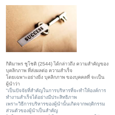
กิติมาพร ชูโชติ (2544) ได้กล่าวถึง ความสำคัญของ
บุคลิกภาพ ที่ส่งผลต่อ ความสำเร็จ
โดยเฉพาะอย่างยิ่ง บุคลิกภาพ ของบุคคลที่ จะเป็น
ผู้นำว่า
"เป็นปัจจัยที่สำคัญในการบริหารที่จะทำให้องค์การ
ทำงานสำเร็จได้อย่างมีประสิทธิภาพ
เพราะวิธีการบริหารของผู้นำนั้นเกิดจากพฤติกรรม
ส่วนตัวของผู้นำเป็นสำคัญ