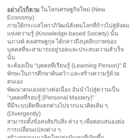
ในโลกเศรษฐกิจใหม่ (New
อย่างไรก็ตาม
Economy)
ภายใต้กระแสโลกาภิวัฒน์สังคมโลกที่ก้าวไปสู่สังคม
แห่งความรู้ (Knowledge-based Society) นั้น
นภางค์ คงเศรษฐกุล ได้กล่าวถึงบุคลิกภาพของ
บุคคลที่จะสามารถอยู่รอดและประสบความสำเร็จ
นั้น
จะต้องเป็น ”บุคคลที่เรียนรู้ (Learning Person)” มี
ทักษะในการศึกษาค้นคว้า และสร้างความรู้ด้วย
ตนเอง
พัฒนาตนเองอย่างต่อเนื่อง อันนำไปสู่ความเป็น
"บุคคลที่รอบรู้ (Personal Mastery)”
ที่มีระบบคิดที่แตกต่างไปจากแนวคิดเดิม ๆ
(Divergently)
สามารถตั้งข้อสงสัยกับสิ่ง ต่าง ๆ เพื่อตอบสนองต่อ
การเปลี่ยนแปลงต่าง ๆ
สร้างกรอบแนวคิดใหม่ต่อปัญหาที่เกิดขึ้น