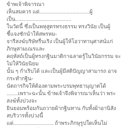
ข้าพเจ้าพิจารณา
เห็นสมควร แด่...................................ผู้
เป็น.......................................
ในวัดนี้ ซึ่งเป็นพหุสูตรทรงธรรม ทรงวินัย เป็นผู้
ชี้แจงชักนำให้สพรหม-
จารีสงฆ์บริษัทรื่นเริง เป็นผู้ให้โอวาทานุศาสน์แก่
ภิกษุสามเณรและ
คฤหัสถ์เป็นผู้ทรงกฐินมาติกาฉลาดรู้ในวินัยกรรม จะ
ไม่ให้วินัยนิยม
นั้น ๆ กำเริบได้ และเป็นผู้มีสติปัญญาสามารถ อาจ
กระทำกฐิน-
นัตถารกิจให้ต้องตามพระบรมพุทธานุญาตได้
........เพราะฉะนั้น ข้าพเจ้าจึงพิจารณาเห็นว่า พระ
สงฆ์ทั้งปวงจะ
ยินยอมพร้อมกันถวายผ้ากฐินทาน กับทั้งผ้าอานิสัง
สบริวารทั้งปวงนี้
แด่............................ ถ้าพระภิกษุรูปใดเห็นไม่