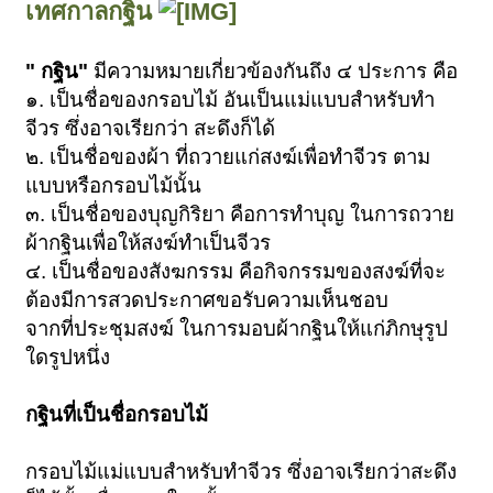
เทศกาลกฐิน
" กฐิน"
มีความหมายเกี่ยวข้องกันถึง ๔ ประการ คือ
๑. เป็นชื่อของกรอบไม้ อันเป็นแม่แบบสำหรับทำ
จีวร ซึ่งอาจเรียกว่า สะดึงก็ได้
๒. เป็นชื่อของผ้า ที่ถวายแก่สงฆ์เพื่อทำจีวร ตาม
แบบหรือกรอบไม้นั้น
๓. เป็นชื่อของบุญกิริยา คือการทำบุญ ในการถวาย
ผ้ากฐินเพื่อให้สงฆ์ทำเป็นจีวร
๔. เป็นชื่อของสังฆกรรม คือกิจกรรมของสงฆ์ที่จะ
ต้องมีการสวดประกาศขอรับความเห็นชอบ
จากที่ประชุมสงฆ์ ในการมอบผ้ากฐินให้แก่ภิกษุรูป
ใดรูปหนึ่ง
กฐินที่เป็นชื่อกรอบไม้
กรอบไม้แม่แบบสำหรับทำจีวร ซึ่งอาจเรียกว่าสะดึง