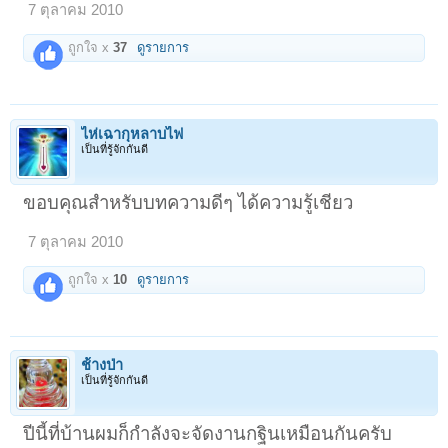
7 ตุลาคม 2010
ถูกใจ x
37
ดูรายการ
ไห่เฉากุหลาบไฟ
เป็นที่รู้จักกันดี
ขอบคุณสำหรับบทความดีๆ ได้ความรู้เชียว
7 ตุลาคม 2010
ถูกใจ x
10
ดูรายการ
ช้างป่า
เป็นที่รู้จักกันดี
ปีนี้ที่บ้านผมก็กำลังจะจัดงานกฐินเหมือนกันครับ