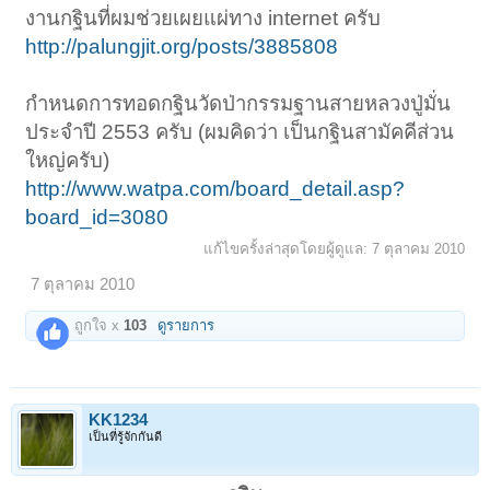
งานกฐินที่ผมช่วยเผยแผ่ทาง internet ครับ
http://palungjit.org/posts/3885808
กำหนดการทอดกฐินวัดป่ากรรมฐานสายหลวงปู่มั่น
ประจำปี 2553 ครับ (ผมคิดว่า เป็นกฐินสามัคคีส่วน
ใหญ่ครับ)
http://www.watpa.com/board_detail.asp?
board_id=3080
แก้ไขครั้งล่าสุดโดยผู้ดูแล:
7 ตุลาคม 2010
7 ตุลาคม 2010
ถูกใจ x
103
ดูรายการ
KK1234
เป็นที่รู้จักกันดี