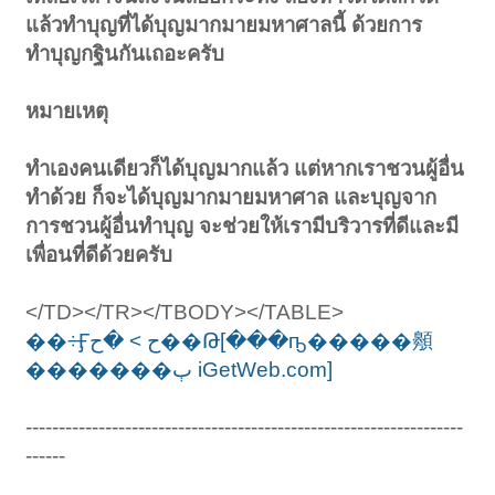
แล้วทำบุญที่ได้บุญมากมายมหาศาลนี้ ด้วยการ
ทำบุญกฐินกันเถอะครับ
หมายเหตุ
ทำเองคนเดียวก็ได้บุญมากแล้ว แต่หากเราชวนผู้อื่น
ทำด้วย ก็จะได้บุญมากมายมหาศาล และบุญจาก
การชวนผู้อื่นทำบุญ จะช่วยให้เรามีบริวารที่ดีและมี
เพื่อนที่ดีด้วยครับ
</TD></TR></TBODY></TABLE>
��÷Ӻح > �ح��Թ[���ҧ�����䫵
�������ٻ iGetWeb.com]
------------------------------------------------------------------
------