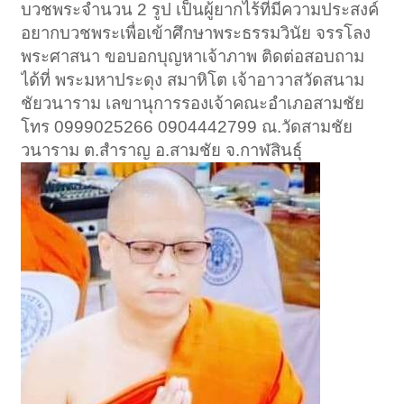
บวชพระจำนวน 2 รูป เป็นผู้ยากไร้ที่มีความประสงค์
อยากบวชพระเพื่อเข้าศึกษาพระธรรมวินัย จรรโลง
พระศาสนา ขอบอกบุญหาเจ้าภาพ ติดต่อสอบถาม
ได้ที่ พระมหาประดุง สมาหิโต เจ้าอาวาสวัดสนาม
ชัยวนาราม เลขานุการรองเจ้าคณะอำเภอสามชัย
โทร 0999025266 0904442799 ณ.วัดสามชัย
วนาราม ต.สำราญ อ.สามชัย จ.กาฬสินธุ์