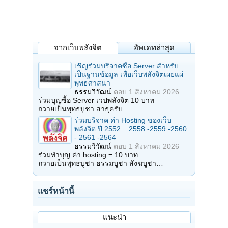
จากเว็บพลังจิต
อัพเดทล่าสุด
เชิญร่วมบริจาคซื้อ Server สำหรับ
เป็นฐานข้อมูล เพื่อเว็บพลังจิตเผยแผ่
พุทธศาสนา
ธรรมวิวัฒน์
ตอบ
1 สิงหาคม 2026
ร่วมบุญซื้อ Server เวปพลังจิต 10 บาท
ถวายเป็นพุทธบูชา สาธุครับ…
ร่วมบริจาค ค่า Hosting ของเว็บ
พลังจิต ปี 2552 ...2558 -2559 -2560
- 2561 -2564
ธรรมวิวัฒน์
ตอบ
1 สิงหาคม 2026
ร่วมทำบุญ ค่า hosting = 10 บาท
ถวายเป็นพุทธบูชา ธรรมบูชา สังฆบูชา…
แชร์หน้านี้
แนะนำ