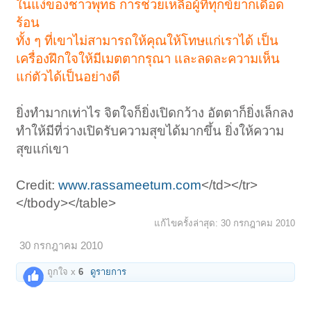
ในแง่ของชาวพุทธ การช่วยเหลือผู้ที่ทุกข์ยากเดือด
ร้อน
ทั้ง ๆ ที่เขาไม่สามารถให้คุณให้โทษแก่เราได้ เป็น
เครื่องฝึกใจให้มีเมตตากรุณา และลดละความเห็น
แก่ตัวได้เป็นอย่างดี
ยิ่งทำมากเท่าไร จิตใจก็ยิ่งเปิดกว้าง อัตตาก็ยิ่งเล็กลง
ทำให้มีที่ว่างเปิดรับความสุขได้มากขึ้น ยิ่งให้ความ
สุขแก่เขา
Credit:
www.rassameetum.com
</td></tr>
</tbody></table>
แก้ไขครั้งล่าสุด:
30 กรกฎาคม 2010
30 กรกฎาคม 2010
ถูกใจ x
6
ดูรายการ