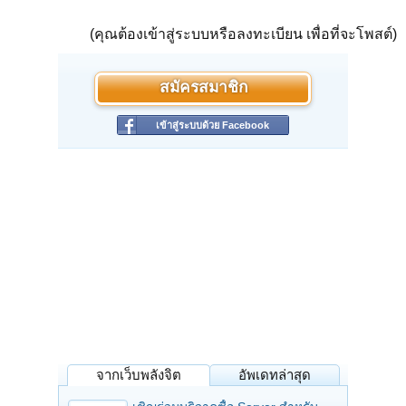
(คุณต้องเข้าสู่ระบบหรือลงทะเบียน เพื่อที่จะโพสต์)
สมัครสมาชิก
เข้าสู่ระบบด้วย Facebook
จากเว็บพลังจิต
อัพเดทล่าสุด