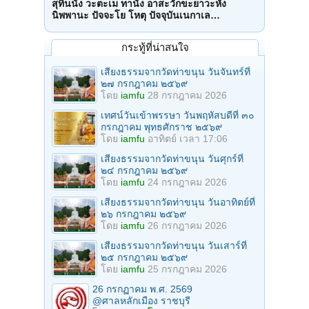
สุทินนัง วะตะเม ทานัง อาสะวักขะยาวะหัง
นิพพานะ ปัจจะโย โหตุ ปัจจุบันเนกาเล…
กระทู้ที่น่าสนใจ
เสียงธรรมจากวัดท่าขนุน วันจันทร์ที่
๒๗ กรกฎาคม ๒๕๖๙
โดย
iamfu
28 กรกฎาคม 2026
เทศน์วันเข้าพรรษา วันพฤหัสบดีที่ ๓๐
กรกฎาคม พุทธศักราช ๒๕๖๙
โดย
iamfu
อาทิตย์ เวลา 17:06
เสียงธรรมจากวัดท่าขนุน วันศุกร์ที่
๒๔ กรกฎาคม ๒๕๖๙
โดย
iamfu
24 กรกฎาคม 2026
เสียงธรรมจากวัดท่าขนุน วันอาทิตย์ที่
๒๖ กรกฎาคม ๒๕๖๙
โดย
iamfu
26 กรกฎาคม 2026
เสียงธรรมจากวัดท่าขนุน วันเสาร์ที่
๒๕ กรกฎาคม ๒๕๖๙
โดย
iamfu
25 กรกฎาคม 2026
26 กรกฏาคม พ.ศ. 2569
@ศาลหลักเมือง ราชบุรี