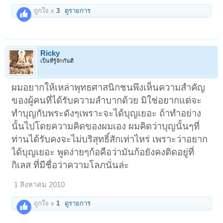
ถูกใจ x
3
ดูรายการ
Ricky
เป็นที่รู้จักกันดี
ผมอยากให้เหล่าพุทธศาสนิกชนพึงเห็นความสำคัญ
ของผู้คนที่ได้รับความลำบากด้วย มิใช่อยากแต่จะ
ทำบุญกับพระดังๆเพราะจะได้บุญเยอะ ถ้าทำอย่าง
นั้นไปโดยความคิดของผมเอง ผมคิดว่าบุญนั้นๆที่
ท่านได้รับคงจะไม่บริสุทธิ์สักเท่าไหร่ เพราะว่าอยาก
ได้บุญเยอะ พูดง่ายๆก้อคือว่ามันก้อยังคงติดอยู่ที่
กิเลส ที่มีชื่อว่าความโลภนั่นล่ะ
1 สิงหาคม 2010
ถูกใจ x
1
ดูรายการ