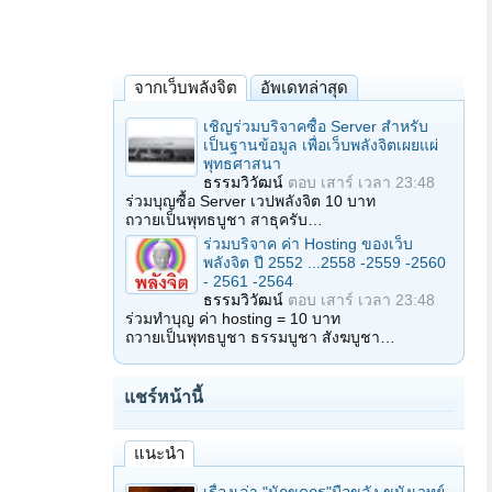
จากเว็บพลังจิต
อัพเดทล่าสุด
เชิญร่วมบริจาคซื้อ Server สำหรับ
เป็นฐานข้อมูล เพื่อเว็บพลังจิตเผยแผ่
พุทธศาสนา
ธรรมวิวัฒน์
ตอบ
เสาร์ เวลา 23:48
ร่วมบุญซื้อ Server เวปพลังจิต 10 บาท
ถวายเป็นพุทธบูชา สาธุครับ…
ร่วมบริจาค ค่า Hosting ของเว็บ
พลังจิต ปี 2552 ...2558 -2559 -2560
- 2561 -2564
ธรรมวิวัฒน์
ตอบ
เสาร์ เวลา 23:48
ร่วมทำบุญ ค่า hosting = 10 บาท
ถวายเป็นพุทธบูชา ธรรมบูชา สังฆบูชา…
แชร์หน้านี้
แนะนำ