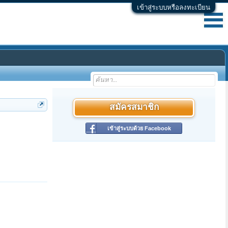
เข้าสู่ระบบหรือลงทะเบียน
สมัครสมาชิก
เข้าสู่ระบบด้วย Facebook