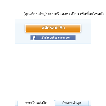
(คุณต้องเข้าสู่ระบบหรือลงทะเบียน เพื่อที่จะโพสต์)
สมัครสมาชิก
เข้าสู่ระบบด้วย Facebook
จากเว็บพลังจิต
อัพเดทล่าสุด