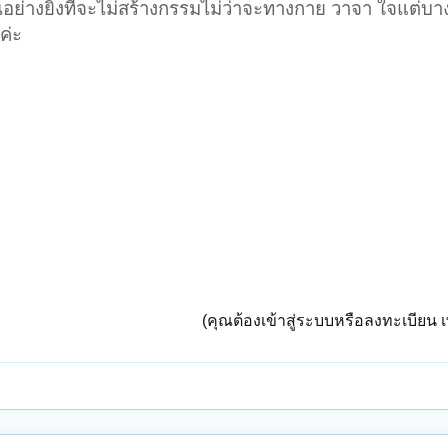
ย่างยิ่งที่จะไม่สร้างกรรมไม่ว่าจะทางกาย วาจา ใจแต่บางค
ค่ะ
(คุณต้องเข้าสู่ระบบหรือลงทะเบียน เพ