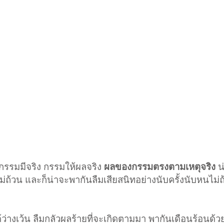
อกรรมมีจริง กรรมให้ผลจริง
ผลของกรรมตรงตามเหตุจริง
น
ไม่ถ้วน และก็น่าจะพากันลืมเสียสนิทอย่างนับครั้งนับหนไม่
้ว่างเว้น ลืมกลัวผลร้ายที่จะเกิดตามมา พากันเดือนร้อนด้