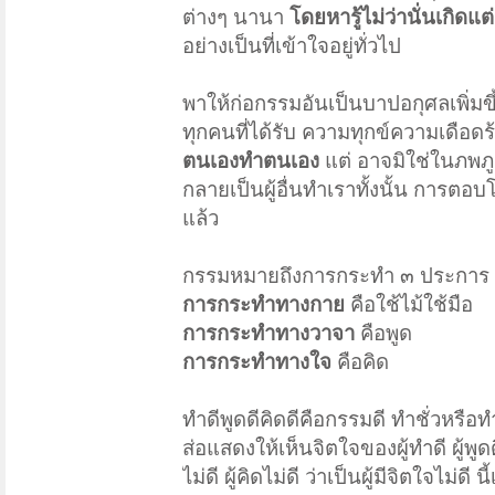
ต่างๆ นานา
โดยหารู้ไม่ว่านั่นเกิด
อย่างเป็นที่เข้าใจอยู่ทั่วไป
พาให้ก่อกรรมอันเป็นบาปอกุศลเพิ่มขึ้น
ทุกคนที่ได้รับ ความทุกข์ความเดือดร้อน
ตนเองทำตนเอง
แต่ อาจมิใช่ในภพภูม
กลายเป็นผู้อื่นทำเราทั้งนั้น การตอบ
แล้ว
กรรมหมายถึงการกระทำ ๓ ประการ 
การกระทำทางกาย
คือใช้ไม้ใช้มือ
การกระทำทางวาจา
คือพูด
การกระทำทางใจ
คือคิด
ทำดีพูดดีคิดดีคือกรรมดี ทำชั่วหรือทำ
ส่อแสดงให้เห็นจิตใจของผู้ทำดี ผู้พูดดี
ไม่ดี ผู้คิดไม่ดี ว่าเป็นผู้มีจิตใจไม่ดี 