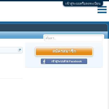
เข้าสู่ระบบหรือลงทะเบียน
สมัครสมาชิก
เข้าสู่ระบบด้วย Facebook