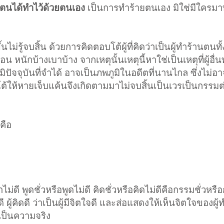
แต่ตนได้ทำไว้ด้วยตนเอง
เป็นการทำร้ายตนเอง มิใช่มีใครมา
ไม่รู้จบสิ้น ด้วยการคิดตอบโต้ผู้ที่คิดว่าเป็นผู้ทำร้านตนทั้
 หนักบ้างเบาบ้าง จากเหตุนั้นเหตุนี้หาใช่เป็นเหตุที่ผู้อื่นท
ิปัจจุบันที่จำได้ อาจเป็นภพภูมิในอดีตที่นานไกล ซึ่งไม่อาจ
โต้ให้หายเจ็บแค้นจึงเกิดตามมาไม่จบสิ้นเป็นเวรเป็นกรรมต่อ
คือ
ไม่ดี พูดชั่วหรือพูดไม่ดี คิดชั่วหรือคิดไม่ดีคือกรรมชั่วหรื
 ผู้คิดดี ว่าเป็นผู้มีจิตใจดี และส่อแสดงให้เห็นจิตใจของผู้ทำ
นี้เป็นความจริง