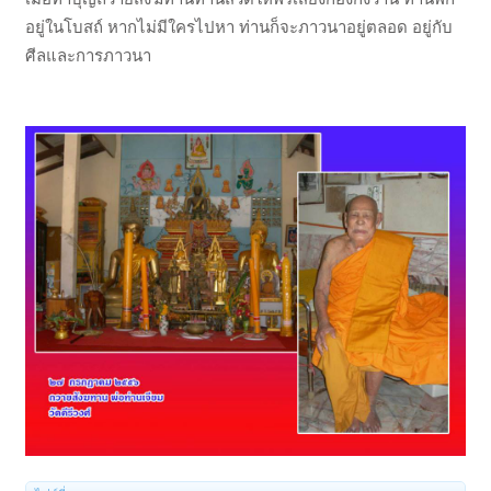
อยู่ในโบสถ์ หากไม่มีใครไปหา ท่านก็จะภาวนาอยู่ตลอด อยู่กับ
ศีลและการภาวนา