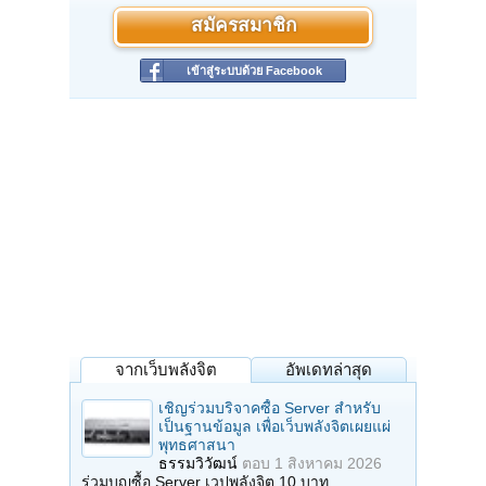
สมัครสมาชิก
เข้าสู่ระบบด้วย Facebook
จากเว็บพลังจิต
อัพเดทล่าสุด
เชิญร่วมบริจาคซื้อ Server สำหรับ
เป็นฐานข้อมูล เพื่อเว็บพลังจิตเผยแผ่
พุทธศาสนา
ธรรมวิวัฒน์
ตอบ
1 สิงหาคม 2026
ร่วมบุญซื้อ Server เวปพลังจิต 10 บาท