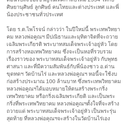
ศิษยานุศิษย์ ลูกศิษย์ คนไทยและต่างประเทศ และพี่
น้องประชาชนทั่วประเทศ
โดย ร.ต.ไพโรจน์ กล่าวว่า ในปีใหม่นี้ พระเทพวิทยา
คม หลวงพ่อคูณฯ มีปณิธานและมุทิตาจิตที่จะถวาย
เฉลิมพระเกียรติ พระบาทสมเด็จพระเจ้าอยู่หัว โดย
การสร้างหอเทพวิทยาคม ซึ่งจะเป็นหอที่รวบรวม
เรื่องราวของ พระบาทสมเด็จพระเจ้าอยู่หัว กับพุทธ
ศาสนา และที่มีความสัมพันธ์กับพี่น้องชาว อ.ด่าน
ขุดทดฯ วัดบ้านไร่ และหลวงพ่อคูณฯ หอนี้จะใช้งบ
ก่อสร้างประมาณ 100 ล้านบาท ซึ่งพระเทพวิทยาคม
หลวงพ่อคูณฯได้มอบหมายให้ตนสร้างพระกริ่ง
เทพวิทยาคม หรือกริ่งเฉลิมพระเกียติ และเป็นพระ
กริ่งที่พระเทพวิทยาคม หลวงพ่อคูณฯตั้งใจที่จะสร้าง
ถวายแด่ พระบาทสมเด็จพระเจ้าอยู่หัว เป็นพระรุ่น
สุดท้าย ที่หลวงพ่อคุณฯจะสร้างในวัดบ้านไร่เอง