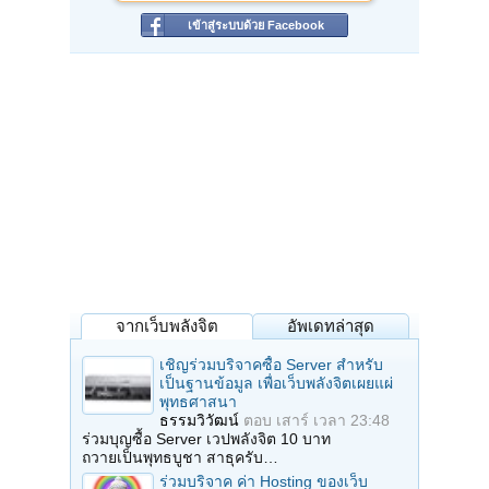
เข้าสู่ระบบด้วย Facebook
จากเว็บพลังจิต
อัพเดทล่าสุด
เชิญร่วมบริจาคซื้อ Server สำหรับ
เป็นฐานข้อมูล เพื่อเว็บพลังจิตเผยแผ่
พุทธศาสนา
ธรรมวิวัฒน์
ตอบ
เสาร์ เวลา 23:48
ร่วมบุญซื้อ Server เวปพลังจิต 10 บาท
ถวายเป็นพุทธบูชา สาธุครับ…
ร่วมบริจาค ค่า Hosting ของเว็บ