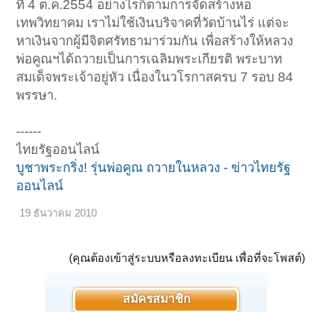
ที่ 4 ต.ค.2554 อย่างไรก็ตามการจัดสร้างหอ
เทพวิทยาคม เราไม่ใช้เงินบริจาคที่วัดบ้านไร่ แต่จะ
หาเงินจากผู้มีจิตศรัทธามาร่วมกัน เพื่อสร้างให้หลวง
พ่อคูณฯได้ถวายเป็นการเฉลิมพระเกียรติ พระบาท
สมเด็จพระเจ้าอยู่หัว เนื่องในวโรกาสครบ 7 รอบ 84
พรรษา.
------
ไทยรัฐออนไลน์
บูชาพระกริ่ง! รุ่นพ่อคูณ ถวายในหลวง - ข่าวไทยรัฐ
ออนไลน์
19 ธันวาคม 2010
(คุณต้องเข้าสู่ระบบหรือลงทะเบียน เพื่อที่จะโพสต์)
สมัครสมาชิก