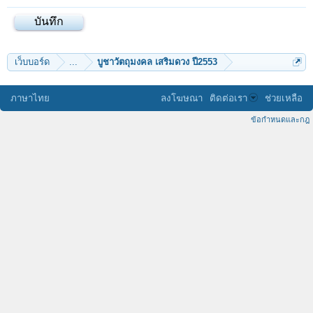
เว็บบอร์ด
...
บูชาวัตถุมงคล เสริมดวง ปี2553
ภาษาไทย
ลงโฆษณา
ติดต่อเรา
ช่วยเหลือ
ข้อกำหนดและกฎ