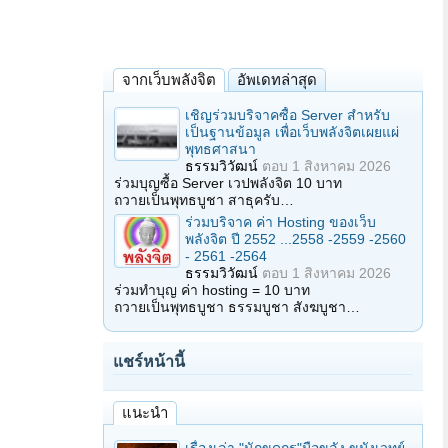
จากเว็บพลังจิต
อัพเดทล่าสุด
เชิญร่วมบริจาคซื้อ Server สำหรับ
เป็นฐานข้อมูล เพื่อเว็บพลังจิตเผยแผ่
พุทธศาสนา
ธรรมวิวัฒน์
ตอบ
1 สิงหาคม 2026
ร่วมบุญซื้อ Server เวปพลังจิต 10 บาท
ถวายเป็นพุทธบูชา สาธุครับ…
ร่วมบริจาค ค่า Hosting ของเว็บ
พลังจิต ปี 2552 ...2558 -2559 -2560
- 2561 -2564
ธรรมวิวัฒน์
ตอบ
1 สิงหาคม 2026
ร่วมทำบุญ ค่า hosting = 10 บาท
ถวายเป็นพุทธบูชา ธรรมบูชา สังฆบูชา…
แชร์หน้านี้
แนะนำ