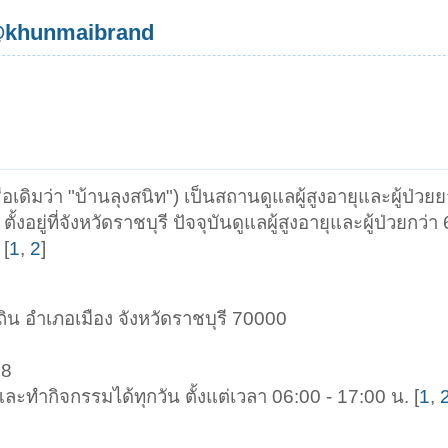
/@khunmaibrand
ื่อเดิมว่า "บ้านลุงสนิท") เป็นสถานดูแลผู้สูงอายุและผู้ป่วยยา
้งอยู่ที่จังหวัดราชบุรี ปัจจุบันดูแลผู้สูงอายุและผู้ป่วยกว่า
 [
1
,
2
]
ระถิน อำเภอเมือง จังหวัดราชบุรี 70000
38
และทำกิจกรรมได้ทุกวัน ตั้งแต่เวลา 06:00 - 17:00 น. [
1
,