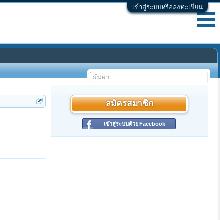
เข้าสู่ระบบหรือลงทะเบียน
สมัครสมาชิก
เข้าสู่ระบบด้วย Facebook