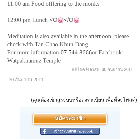
11:00 am Food offfering to the monks
12:00 pm Lunch
<O
</O
Meditation is also available in the afternoon, please
check with Tan Chao Khun Dang.
For more information
07 544 8666
or Facebook:
Watpaknamnz Temple
แก้ไขครั้งล่าสุด:
30 กันยายน 2011
30 กันยายน 2011
(คุณต้องเข้าสู่ระบบหรือลงทะเบียน เพื่อที่จะโพสต์)
สมัครสมาชิก
เข้าสู่ระบบด้วย Facebook