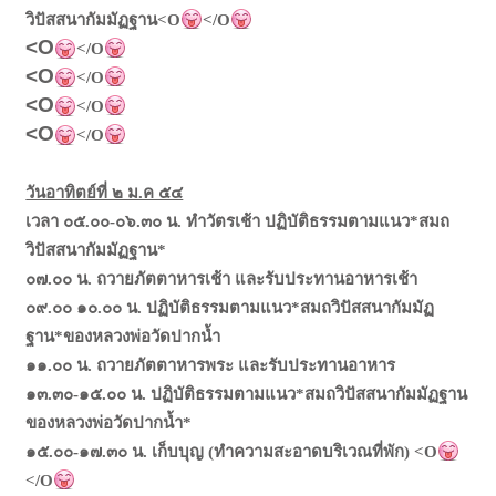
วิปัสสนากัมมัฏฐาน<O
</O
<O
</O
<O
</O
<O
</O
<O
</O
วันอาทิตย์ที่ ๒ ม.ค ๕๔
เวลา ๐๕.๐๐-๐๖.๓๐ น. ทำวัตรเช้า ปฏิบัติธรรมตามแนว*สมถ
วิปัสสนากัมมัฏฐาน*
๐๗.๐๐ น. ถวายภัตตาหารเช้า และรับประทานอาหารเช้า
๐๙.๐๐ ๑๐.๐๐ น. ปฏิบัติธรรมตามแนว*สมถวิปัสสนากัมมัฏ
ฐาน*ของหลวงพ่อวัดปากน้ำ
๑๑.๐๐ น. ถวายภัตตาหารพระ และรับประทานอาหาร
๑๓.๓๐-๑๕.๐๐ น. ปฏิบัติธรรมตามแนว*สมถวิปัสสนากัมมัฏฐาน
ของหลวงพ่อวัดปากน้ำ*
๑๕.๐๐-๑๗.๓๐ น. เก็บบุญ (ทำความสะอาดบริเวณที่พัก) <O
</O