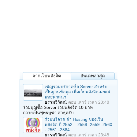
จากเว็บพลังจิต
อัพเดทล่าสุด
เชิญร่วมบริจาคซื้อ Server สำหรับ
เป็นฐานข้อมูล เพื่อเว็บพลังจิตเผยแผ่
พุทธศาสนา
ธรรมวิวัฒน์
ตอบ
เสาร์ เวลา 23:48
ร่วมบุญซื้อ Server เวปพลังจิต 10 บาท
ถวายเป็นพุทธบูชา สาธุครับ…
ร่วมบริจาค ค่า Hosting ของเว็บ
พลังจิต ปี 2552 ...2558 -2559 -2560
- 2561 -2564
ธรรมวิวัฒน์
ตอบ
เสาร์ เวลา 23:48