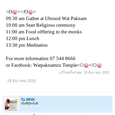
<O
></O
>
09.30 am G
ather at Ubosod Wat Paknam
10:00 am Start Religious ceremony
11:00 am Food offfering to the monks
12:00 pm Lunch
13:30 pm Meditation
For more information 07 544 8666
or Facebook: Watpaknamnz Temple
<O
</O
แก้ไขครั้งล่าสุด:
29 ธันวาคม 2010
28 ธันวาคม 2010
Ta WHK
เป็นที่รู้จักกันดี