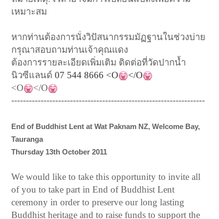
เหมาะสม
หากท่านต้องการนั่งวิปัสนากรรมมัฏฐานในช่วงบ่าย
กรุณาสอบถามท่านเจ้าคุณแดง
ต้องการรายละเอียดเพิ่มเติม ติดต่อที่วัดปากน้ำ
นิวซีแลนด์
07 544 8666
<O
</O
<O
</O
------------------------------------------------------------------
End of Buddhist Lent at Wat Paknam NZ, Welcome Bay,
Tauranga
Thursday 13th October 2011
We would like to take this opportunity to invite all
of you to take part in End of Buddhist Lent
ceremony in order to preserve our long lasting
Buddhist heritage and to raise funds to support the