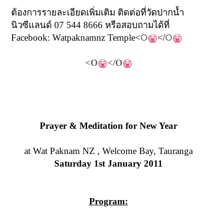
ต้องการรายละเอียดเพิ่มเติม ติดต่อที่วัดปากน้ำ
นิวซีแลนด์ 07 544 8666 หรือสอบถามได้ที่
Facebook: Watpaknamnz Temple
<O
</O
<O
</O
Prayer & Meditation for New Year
at Wat Paknam NZ , Welcome Bay, Tauranga
Saturday 1st January 2011
Program: