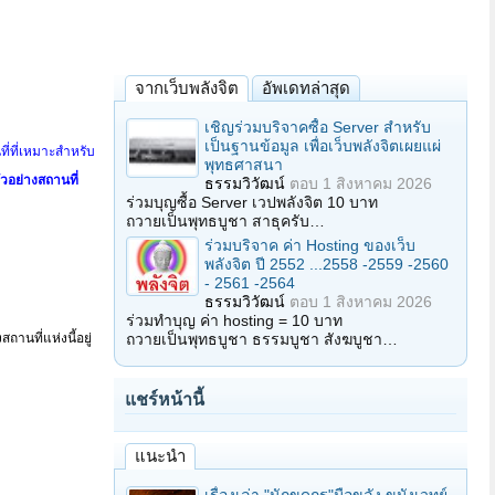
จากเว็บพลังจิต
อัพเดทล่าสุด
เชิญร่วมบริจาคซื้อ Server สำหรับ
เป็นฐานข้อมูล เพื่อเว็บพลังจิตเผยแผ่
ี่ที่เหมาะสำหรับ
พุทธศาสนา
ัวอย่างสถานที่
ธรรมวิวัฒน์
ตอบ
1 สิงหาคม 2026
ร่วมบุญซื้อ Server เวปพลังจิต 10 บาท
ถวายเป็นพุทธบูชา สาธุครับ…
ร่วมบริจาค ค่า Hosting ของเว็บ
พลังจิต ปี 2552 ...2558 -2559 -2560
- 2561 -2564
ธรรมวิวัฒน์
ตอบ
1 สิงหาคม 2026
ร่วมทำบุญ ค่า hosting = 10 บาท
ถวายเป็นพุทธบูชา ธรรมบูชา สังฆบูชา…
ถานที่แห่งนี้อยู่
แชร์หน้านี้
แนะนำ