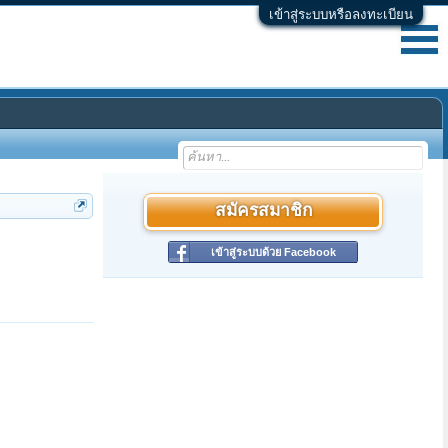
เข้าสู่ระบบหรือลงทะเบียน
สมัครสมาชิก
เข้าสู่ระบบด้วย Facebook