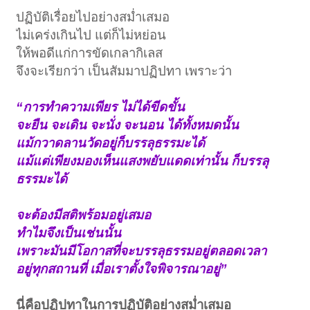
ปฏิบัติเรื่อยไปอย่างสม่ำเสมอ
ไม่เคร่งเกินไป แต่ก็ไม่หย่อน
ให้พอดีแก่การขัดเกลากิเลส
จึงจะเรียกว่า เป็นสัมมาปฏิปทา เพราะว่า
“การทำความเพียร ไม่ได้ขีดขั้น
จะยืน จะเดิน จะนั่ง จะนอน ได้ทั้งหมดนั้น
แม้กวาดลานวัดอยู่ก็บรรลุธรรมะได้
แม้แต่เพียงมองเห็นแสงพยับแดดเท่านั้น ก็บรรลุ
ธรรมะได้
จะต้องมีสติพร้อมอยู่เสมอ
ทำไมจึงเป็นเช่นนั้น
เพราะมันมีโอกาสที่จะบรรลุธรรมอยู่ตลอดเวลา
อยู่ทุกสถานที่ เมื่อเราตั้งใจพิจารณาอยู่”
นี่คือปฏิปทาในการปฏิบัติอย่างสม่ำเสมอ