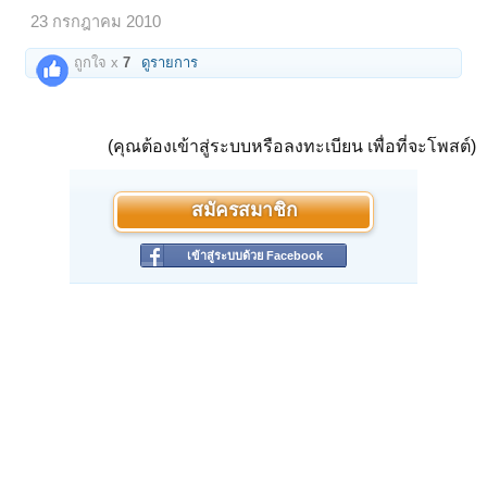
23 กรกฎาคม 2010
ถูกใจ x
7
ดูรายการ
(คุณต้องเข้าสู่ระบบหรือลงทะเบียน เพื่อที่จะโพสต์)
สมัครสมาชิก
เข้าสู่ระบบด้วย Facebook