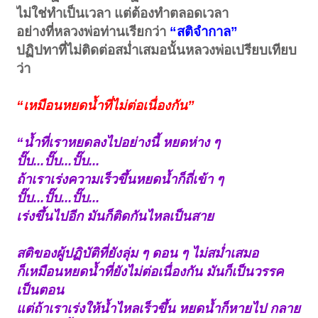
ไม่ใช่ทำเป็นเวลา แต่ต้องทำตลอดเวลา
อย่างที่หลวงพ่อท่านเรียกว่า
“สติจำกาล”
ปฏิปทาที่ไม่ติดต่อสม่ำเสมอนั้นหลวงพ่อเปรียบเทียบ
ว่า
“เหมือนหยดน้ำที่ไม่ต่อเนื่องกัน”
“น้ำที่เราหยดลงไปอย่างนี้ หยดห่าง ๆ
ปั๊บ...ปั๊บ...ปั๊บ...
ถ้าเราเร่งความเร็วขึ้นหยดน้ำก็ถี่เข้า ๆ
ปั๊บ...ปั๊บ...ปั๊บ...
เร่งขึ้นไปอีก มันก็ติดกันไหลเป็นสาย
สติของผู้ปฏิบัติที่ยังลุ่ม ๆ ดอน ๆ ไม่สม่ำเสมอ
ก็เหมือนหยดน้ำที่ยังไม่ต่อเนื่องกัน มันก็เป็นวรรค
เป็นตอน
แต่ถ้าเราเร่งให้น้ำไหลเร็วขึ้น หยดน้ำก็หายไป กลาย