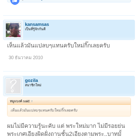
kansamsas
เป็นที่รู้จักกันดี
เห็นแล้วมันแปลบๆแทนครับใหม่กิ๊กเลยครับ
30 ธันวาคม 2010
gozila
สมาชิกใหม่
หมูแบงค์ said:
↑
เห็นแล้วมันแปลบๆแทนครับใหม่กิ๊กเลยครับ
ผมไม่มีความรู้นะคับ แต่ พระใหม่มาก ไม่มีรอยย่น
พระเกศเอียงผิดฝั่งถานชั้น2เอียงตามพระ..บาทมั้