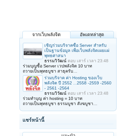
จากเว็บพลังจิต
อัพเดทล่าสุด
เชิญร่วมบริจาคซื้อ Server สำหรับ
เป็นฐานข้อมูล เพื่อเว็บพลังจิตเผยแผ่
พุทธศาสนา
ธรรมวิวัฒน์
ตอบ
เสาร์ เวลา 23:48
ร่วมบุญซื้อ Server เวปพลังจิต 10 บาท
ถวายเป็นพุทธบูชา สาธุครับ…
ร่วมบริจาค ค่า Hosting ของเว็บ
พลังจิต ปี 2552 ...2558 -2559 -2560
- 2561 -2564
ธรรมวิวัฒน์
ตอบ
เสาร์ เวลา 23:48
ร่วมทำบุญ ค่า hosting = 10 บาท
ถวายเป็นพุทธบูชา ธรรมบูชา สังฆบูชา…
แชร์หน้านี้
แนะนำ