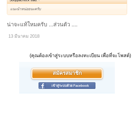
Sooppachock said:
↑
แนะนำหน่อยนะครับ
น่าจะแท้ใหมครับ ...ส่วนตัว ....
13 มีนาคม 2018
(คุณต้องเข้าสู่ระบบหรือลงทะเบียน เพื่อที่จะโพสต์)
สมัครสมาชิก
เข้าสู่ระบบด้วย Facebook