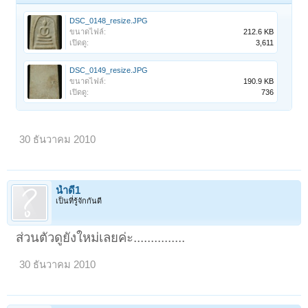
DSC_0148_resize.JPG
ขนาดไฟล์:
212.6 KB
เปิดดู:
3,611
DSC_0149_resize.JPG
ขนาดไฟล์:
190.9 KB
เปิดดู:
736
30 ธันวาคม 2010
น้ำดี1
เป็นที่รู้จักกันดี
ส่วนตัวดูยังใหม่เลยค่ะ...............
30 ธันวาคม 2010