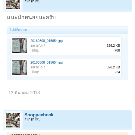
สมาชิกใหม่
แนะนำหน่อยนะครับ
ไฟล์ที่แนบมา:
20180308_015654.jpg
ขนาดไฟล์:
326.2 KB
เปิดดู:
788
20180308_015654.jpg
ขนาดไฟล์:
326.2 KB
เปิดดู:
224
13 มีนาคม 2018
Sooppachock
สมาชิกใหม่