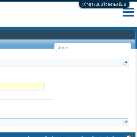
เข้าสู่ระบบหรือลงทะเบียน