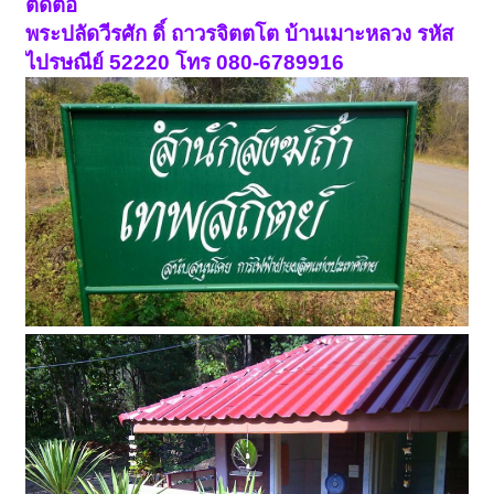
ติดต่อ
พระปลัดวีรศัก ดิ์ ถาวรจิตตโต บ้านเมาะหลวง รหัส
ไปรษณีย์ 52220 โทร 080-6789916