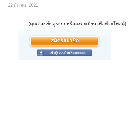
22 มีนาคม 2021
(คุณต้องเข้าสู่ระบบหรือลงทะเบียน เพื่อที่จะโพสต์)
สมัครสมาชิก
เข้าสู่ระบบด้วย Facebook