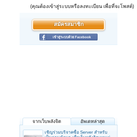
(คุณต้องเข้าสู่ระบบหรือลงทะเบียน เพื่อที่จะโพสต์)
สมัครสมาชิก
เข้าสู่ระบบด้วย Facebook
จากเว็บพลังจิต
อัพเดทล่าสุด
เชิญร่วมบริจาคซื้อ Server สำหรับ