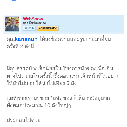
WebSnow
ผู้ก่อตั้งเว็บพลังจิต
ทีมงาน
Administrator
คุณ
kananun
ได้ส่งข้อความและรูปถ่ายมาที่ผม
ครั้งที่ 2 ดังนี้
มีอุปสรรคบ้างเล็กน้อยในเรื่องการนำของเพื่อเดิน
ทางไปถวายในครั้งนี้ ซึ่งตอนแรก เจ้าหน้าที่ไม่อยาก
ให้นำไปมาก ให้นำไปเพียง 5 ลัง
แต่ที่พวกเรามาช่วยกันจัดของ ก็เห็นว่ามีอยู่มาก
ทั้งหมดประมาณ 10 ลังใหญ่ๆ
ประกอบไปด้วย