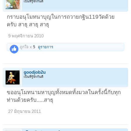
เป็นที่รู้จักกันดี
กราบอนุโมทนาบุญในการถวายกฐิน119วัดด้วย
ครับ สาธุ สาธุ สาธุ
9 พฤศจิกายน 2010
ถูกใจ x
5
ดูรายการ
goodjob2u
เป็นที่รู้จักกันดี
ขออนุโมทนามหาบุญทั้งหมดทั้งมวลในครั้งนี้กับทุก
ท่านด้วยครับ.....สาธุ
27 มิถุนายน 2011