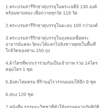
1.พระบรมสารีริกธาตุบรรจุในพระเจดีย์ 130 องค์
พร้อมพานทอง เพื่อถวายทุกวัด 119 วัด
2.พระบรมสารีริกธาตุบรรจุในผะอบ 100 กว่าองค์
3.พระบรมสารีริกธาตุบรรจุในถุงทองเพื่อพระ
อาจารย์แต่ละวัดจะได้แจกไปยังชาวพุทธในพื้นที่
ใกล้วัดของท่าน 150 ถุง
4.ผ้าไตรที่พวกเราร่วมกันเป็นเจ้าภาพ รวม 14ไตร
คลุมไตร 1 ชุด
5.อังสะไหมพรม ที่ร้านอุไรวรรณมอบให้อีก 9 ชุด
6.สบง 120 ชุด
7.หนังสือ ธรรมมะวิชชาที่ทำให้อยู่รอดจากภัยพิบัติ