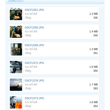
ไฟล์ที่แนบมา:
DSCF2251.JPG
ขนาดไฟล์:
1.3 MB
เปิดดู:
335
DSCF2250.JPG
ขนาดไฟล์:
1.4 MB
เปิดดู:
349
DSCF2269.JPG
ขนาดไฟล์:
1.3 MB
เปิดดู:
341
DSCF2272.JPG
ขนาดไฟล์:
1.6 MB
เปิดดู:
350
DSCF2278.JPG
ขนาดไฟล์:
1.7 MB
เปิดดู:
393
DSCF2273.JPG
ขนาดไฟล์:
1.6 MB
เปิดดู:
354