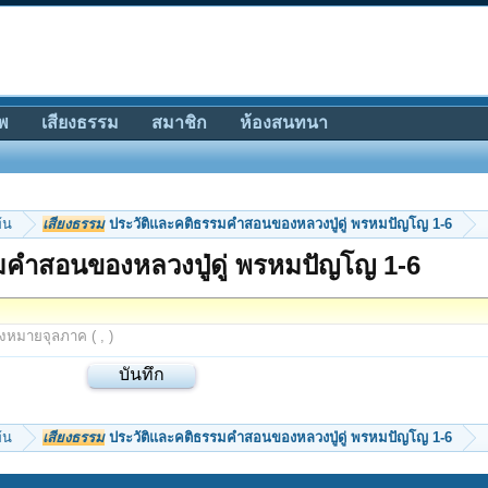
พ
เสียงธรรม
สมาชิก
ห้องสนทนา
้น
เสียงธรรม
ประวัติและคติธรรมคำสอนของหลวงปู่ดู่ พรหมปัญโญ 1-6
มคำสอนของหลวงปู่ดู่ พรหมปัญโญ 1-6
องหมายจุลภาค ( , )
้น
เสียงธรรม
ประวัติและคติธรรมคำสอนของหลวงปู่ดู่ พรหมปัญโญ 1-6