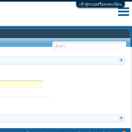
เข้าสู่ระบบหรือลงทะเบียน