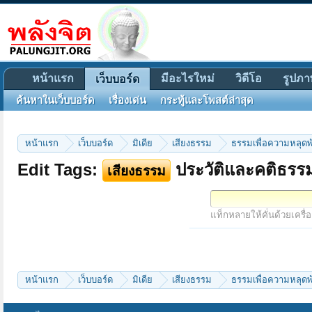
หน้าแรก
มีอะไรใหม่
วิดีโอ
รูปภา
เว็บบอร์ด
ค้นหาในเว็บบอร์ด
เรื่องเด่น
กระทู้และโพสต์ล่าสุด
หน้าแรก
เว็บบอร์ด
มิเดีย
เสียงธรรม
ธรรมเพื่อความหลุดพ
Edit Tags:
ประวัติและคติธรร
เสียงธรรม
แท็กหลายให้คั่นด้วยเครื่
หน้าแรก
เว็บบอร์ด
มิเดีย
เสียงธรรม
ธรรมเพื่อความหลุดพ