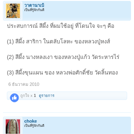
วาตานาเบ้
เป็นที่รู้จักกันดี
ประสบการณ์ สีผึ้ง ที่ผมใช้อยู่ ที่โดนใจ จะๆ คือ
(1) สีผึ้ง สาริกา ในตลับโลหะ ของหลวงปู่หงส์
(2) สีผึ้ง นางหลงเงา ของหลวงปู่แก้ว วัดระหารไร่
(3) สีผึ้งขุนแผน ของ หลวงพ่อศักดิ์ชัย วัดลิ้นทอง
6 ธันวาคม 2010
ถูกใจ x
1
ดูรายการ
choke
เป็นที่รู้จักกันดี