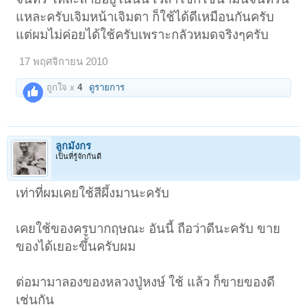
แหละครับเจิมหน้าเจิมตา ก็ใช้ได้ดีเหมือนกันครับ
แต่ผมไม่ค่อยได้ใช้ครับเพราะกลัวหมดจริงๆครับ
17 พฤศจิกายน 2010
ถูกใจ x
4
ดูรายการ
ลูกมังกร
เป็นที่รู้จักกันดี
เท่าที่ผมเคยใช้สีผึ้งมานะครับ
เคยใช้ของครูบากฤษณะ อันนี้ ถือว่าดีนะครับ ขาย
ของได้เยอะขึ้นครับผม
ต่อมามาลองของหลวงปู่หงษ์ ใช้ แล้ว ก็ขายของดี
เช่นกัน