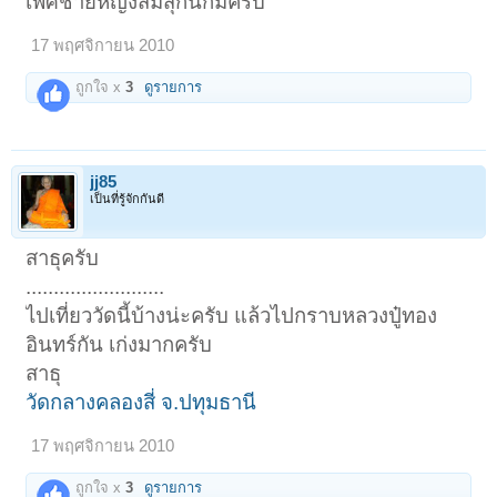
เพศชายหญิงสมสุ่กันก็มีครับ
17 พฤศจิกายน 2010
ถูกใจ x
3
ดูรายการ
jj85
เป็นที่รู้จักกันดี
สาธุครับ
.........................
ไปเที่ยววัดนี้บ้างน่ะครับ แล้วไปกราบหลวงปู๋ทอง
อินทร์กัน เก่งมากครับ
สาธุ
วัดกลางคลองสี่ จ.ปทุมธานี
17 พฤศจิกายน 2010
ถูกใจ x
3
ดูรายการ