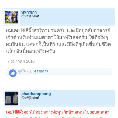
ทหารเก่า
เป็นที่รู้จักกันดี
ผมเคยใช้สีผึ้งสาริกาม่วนครับ และมีอยู่ตลับอาจารย์
เจ้าตำหรับท่านเมตาตาให้มาฟรีเลยครับ ใช่ดีจริงๆ
ผมยืนยัน แค่พกก็เป็นที่รักและมีสิ่งดีๆเกิดขึ้นกับชีวิต
แล้ว อันนี้คอนเฟริมครับ
7 ธันวาคม 2010
ถูกใจ x
1
ดูรายการ
phattharaphong
เป็นที่รู้จักกันดี
เคยใช้สีผึ้งดอกไม้ทอง หลวงพ่อพูน วัดบ้านแพน ไปสอบสนทนา