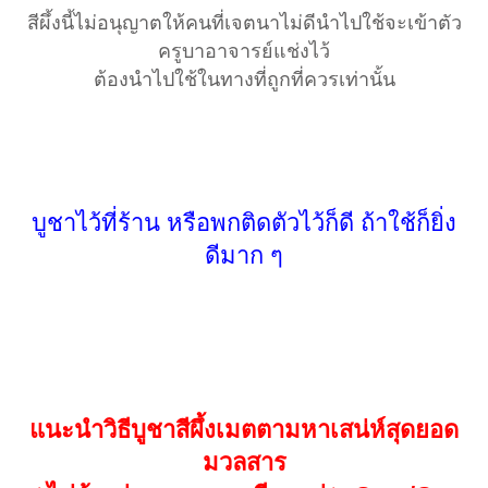
สีผึ้งนี้ไม่อนุญาตให้คนที่เจตนาไม่ดีนำไปใช้จะเข้าตัว
ครูบาอาจารย์แช่งไว้
ต้องนำไปใช้ในทางที่ถูกที่ควรเท่านั้น
บูชาไว้ที่ร้าน หรือพกติดตัวไว้ก็ดี ถ้าใช้ก็ยิ่ง
ดีมาก ๆ
แนะนำวิธีบูชาสีผึ้งเมตตามหาเสน่ห์สุดยอด
มวลสาร