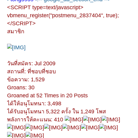
<SCRIPT type=text/javascript>
vbmenu_register("postmenu_2837404", true);
</SCRIPT>
สมาชิก
วันที่สมัคร: Jul 2009
สถานที่: ที่ชอบที่ชอบ
ข้อความ: 1,529
Groans: 30
Groaned at 52 Times in 20 Posts
ได้ให้อนุโมทนา: 3,498
ได้รับอนุโมทนา 5,322 ครั้ง ใน 1,249 โพส
พลังการให้คะแนน: 410