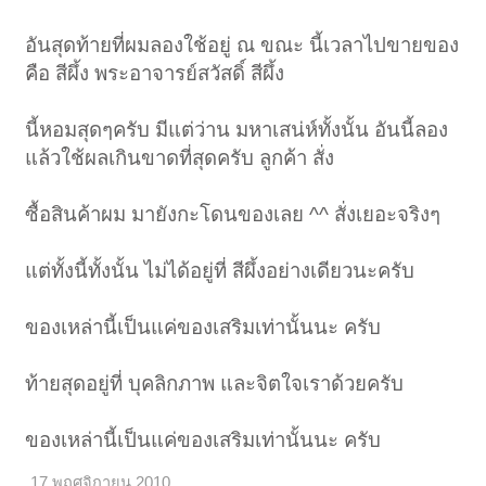
อันสุดท้ายที่ผมลองใช้อยู่ ณ ขณะ นี้เวลาไปขายของ
คือ สีผึ้ง พระอาจารย์สวัสดิ์ สีผึ้ง
นี้หอมสุดๆครับ มีแต่ว่าน มหาเสน่ห์ทั้งนั้น อันนี้ลอง
แล้วใช้ผลเกินขาดที่สุดครับ ลูกค้า สั่ง
ซื้อสินค้าผม มายังกะโดนของเลย ^^ สั่งเยอะจริงๆ
แต่ทั้งนี้ทั้งนั้น ไม่ได้อยู่ที่ สีผึ้งอย่างเดียวนะครับ
ของเหล่านี้เป็นแค่ของเสริมเท่านั้นนะ ครับ
ท้ายสุดอยู่ที่ บุคลิกภาพ และจิตใจเราด้วยครับ
ของเหล่านี้เป็นแค่ของเสริมเท่านั้นนะ ครับ
17 พฤศจิกายน 2010