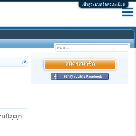
เข้าสู่ระบบหรือลงทะเบียน
สมัครสมาชิก
เข้าสู่ระบบด้วย Facebook
้านปัีญญา