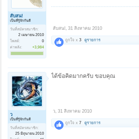
สับสน!
เป็นที่รู้จักกันดี
สับสน!
,
31 สิงหาคม 2010
วันที่สมัครสมาชิก:
2 เมษายน 2010
ถูกใจ x
3
ดูรายการ
โพสต์:
0
ค่าพลัง:
+3,984
ได้ข้อคิดมากครับ ขอบคุณ
ว
,
31 สิงหาคม 2010
ว
เป็นที่รู้จักกันดี
ถูกใจ x
7
ดูรายการ
วันที่สมัครสมาชิก:
25 มิถุนายน 2010