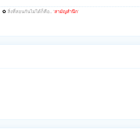
✿
สิ่งที่สอนกันไม่ได้ก็คือ.. '
สามัญสำนึก
'