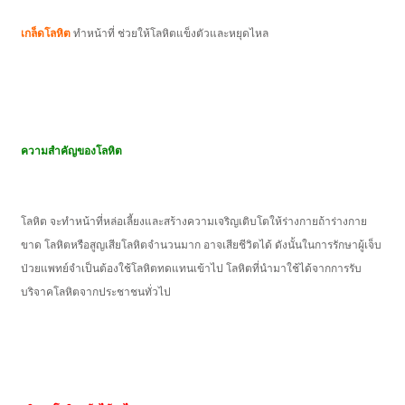
เกล็ดโลหิต
ทำหน้าที่ ช่วยให้โลหิตแข็งตัวและหยุดไหล
ความสำคัญของโลหิต
โลหิต จะทำหน้าที่หล่อเลี้ยงและสร้างความเจริญเติบโตให้ร่างกายถ้าร่างกาย
ขาด โลหิตหรือสูญเสียโลหิตจำนวนมาก อาจเสียชีวิตได้ ดังนั้นในการรักษาผู้เจ็บ
ป่วยแพทย์จำเป็นต้องใช้โลหิตทดแทนเข้าไป โลหิตที่นำมาใช้ได้จากการรับ
บริจาคโลหิตจากประชาชนทั่วไป