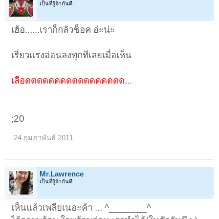
เป็นที่รู้จักกันดี
เฮ้อ......เราก็กลัวช็อค อ่ะน่ะ
เรี่ยวแรงอ่อนลงทุกทีเลยเมื่อเห็น
เลือดดดดดดดดดดดดดดดดด
...
;20
24 กุมภาพันธ์ 2011
Mr.Lawrence
เป็นที่รู้จักกันดี
เห็นแล้วเพลียเนอะค้า ... ^_______^