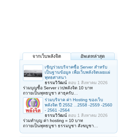
จากเว็บพลังจิต
อัพเดทล่าสุด
เชิญร่วมบริจาคซื้อ Server สำหรับ
เป็นฐานข้อมูล เพื่อเว็บพลังจิตเผยแผ่
พุทธศาสนา
ธรรมวิวัฒน์
ตอบ
1 สิงหาคม 2026
ร่วมบุญซื้อ Server เวปพลังจิต 10 บาท
ถวายเป็นพุทธบูชา สาธุครับ…
ร่วมบริจาค ค่า Hosting ของเว็บ
พลังจิต ปี 2552 ...2558 -2559 -2560
- 2561 -2564
ธรรมวิวัฒน์
ตอบ
1 สิงหาคม 2026
ร่วมทำบุญ ค่า hosting = 10 บาท
ถวายเป็นพุทธบูชา ธรรมบูชา สังฆบูชา…