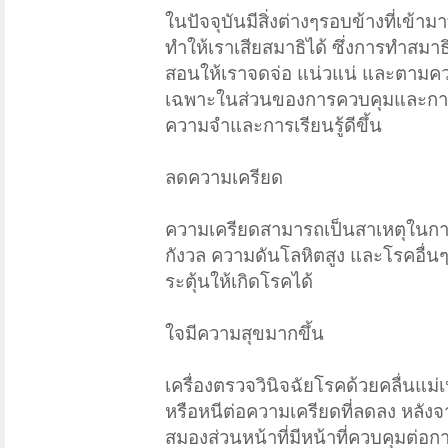
ในปัจจุบันมีสิ่งต่างๆรอบข้างที่เข้
ทำให้เราเสียสมาธิได้ ซึ่งการทำ
สอนให้เราจดจ่อ แน่วแน่ และตามควา
เฉพาะในส่วนของการควบคุมและการ
ความจำและการเรียนรู้ดีขึ้น
ลดความเครียด
ความเครียดสามารถเป็นสาเหตุในการ
กังวล ความดันโลหิตสูง และโรคอื่น
ระตุ้นให้เกิดโรคได้
ใจมีความสุขมากขึ้น
เครื่องตรวจวินิจฉัยโรคด้วยคลื่น
หรือหนีต่อความเครียดที่ลดลง หลังจ
สมองส่วนหน้าที่มีหน้าที่ควบคุม