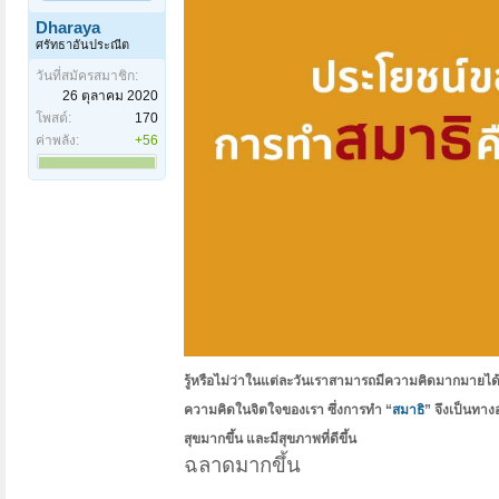
Dharaya
ศรัทธาอันประณีต
วันที่สมัครสมาชิก:
26 ตุลาคม 2020
โพสต์:
170
ค่าพลัง:
+56
รู้หรือไม่ว่าในแต่ละวันเราสามารถมีความคิดมากมายได้ถึง 
ความคิดในจิตใจของเรา ซึ่งการทำ “
สมาธิ
” จึงเป็นทาง
สุขมากขึ้น และมีสุขภาพที่ดีขึ้น
ฉลาดมากขึ้น