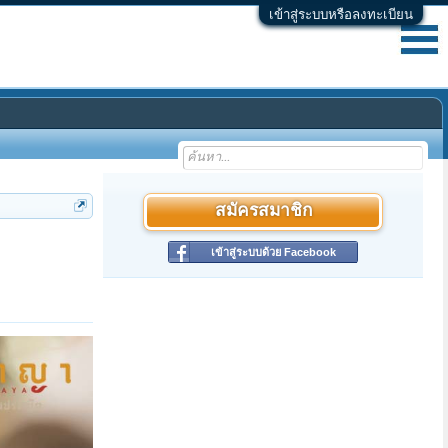
เข้าสู่ระบบหรือลงทะเบียน
สมัครสมาชิก
เข้าสู่ระบบด้วย Facebook